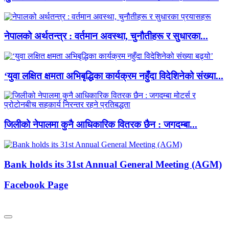
नेपालको अर्थतन्त्र : वर्तमान अवस्था, चुनौतीहरू र सुधारका...
‘युवा लक्षित क्षमता अभिबृद्धिका कार्यक्रम नहुँदा विदेशिनेको संख्या...
जिलीको नेपालमा कुनै आधिकारिक वितरक छैन : जगदम्बा...
Bank holds its 31st Annual General Meeting (AGM)
Facebook Page