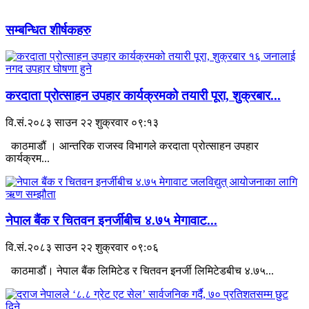
सम्बन्धित शीर्षकहरु
करदाता प्रोत्साहन उपहार कार्यक्रमको तयारी पूरा, शुक्रबार...
वि.सं.२०८३ साउन २२ शुक्रवार ०९:१३
काठमाडौं । आन्तरिक राजस्व विभागले करदाता प्रोत्साहन उपहार
कार्यक्रम...
नेपाल बैंक र चितवन इनर्जीबीच ४.७५ मेगावाट...
वि.सं.२०८३ साउन २२ शुक्रवार ०९:०६
काठमाडौं। नेपाल बैंक लिमिटेड र चितवन इनर्जी लिमिटेडबीच ४.७५...