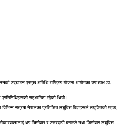
्मेलनको उद्घाटन प्रमुख अतिथि राष्ट्रिय योजना आयोगका उपाध्यक्ष डा.
था प्रतिनिधिहरूको सहभागिता रहेको थियो।
भिन्न सत्रमा नेपालका प्रतिष्ठित लघुवित्त विज्ञहरूले लघुवित्तको महत्व,
रोकारवालालाई थप जिम्मेवार र उत्तरदायी बनाउने तथा जिम्मेवार लघुवित्त