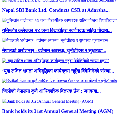
Nepal SBI Bank Ltd. Conducts CSR at Adarsha...
युनिग्लोब कलेजका १४ जना विद्यार्थीहरु स्वर्णपदक सहित पोखरा...
नेपालको अर्थतन्त्र : वर्तमान अवस्था, चुनौतीहरू र सुधारका...
‘युवा लक्षित क्षमता अभिबृद्धिका कार्यक्रम नहुँदा विदेशिनेको संख्या...
जिलीको नेपालमा कुनै आधिकारिक वितरक छैन : जगदम्बा...
Bank holds its 31st Annual General Meeting (AGM)