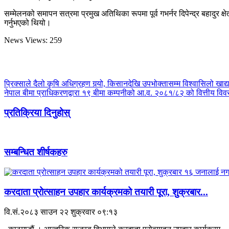
सम्मेलनको समापन सत्रमा प्रमुख अतिथिका रूपमा पूर्व गभर्नर दिपेन्द्र बहादुर क्षे
गर्नुभएको थियो।
News Views:
259
प्रिक्साले दैलो कृषि अधिग्रहण गर्‍यो, किसानदेखि उपभोक्तासम्म विश्वासिलो खाद्य
नेपाल बीमा प्राधिकरणद्वारा १९ बीमा कम्पनीको आ.व. २०८१/८२ को वित्तीय विव
प्रतिक्रिया दिनुहोस्
सम्बन्धित शीर्षकहरु
करदाता प्रोत्साहन उपहार कार्यक्रमको तयारी पूरा, शुक्रबार...
वि.सं.२०८३ साउन २२ शुक्रवार ०९:१३