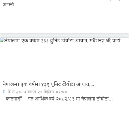
आफ्नो...
नेपालमा एक वर्षमा १३१ युनिट टोयोटा आयात,...
वि.सं.२०८३ साउन २१ बिहीवार ०९:४०
काठमाडौं । गत आर्थिक वर्ष २०८२/८३ मा नेपालमा टोयोटा...