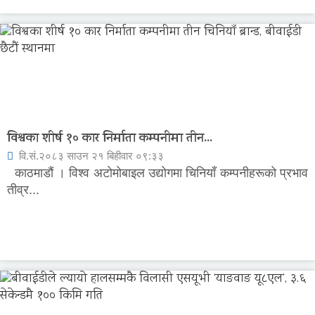
विश्वका शीर्ष १० कार निर्माता कम्पनीमा तीन...
वि.सं.२०८३ साउन २१ बिहीवार ०९:३३
काठमाडौं । विश्व अटोमोबाइल उद्योगमा चिनियाँ कम्पनीहरूको प्रभाव
तीव्र...