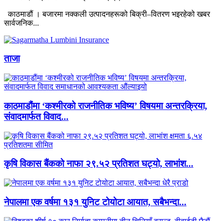
काठमाडौं । बजारमा नक्कली उत्पादनहरूको बिक्री–वितरण भइरहेको खबर
सार्वजनिक...
ताजा
काठमाडौंमा ‘कश्मीरको राजनीतिक भविष्य’ विषयमा अन्तरक्रिया,
संवादमार्फत विवाद...
कृषि विकास बैंकको नाफा २९.५२ प्रतिशत घट्यो, लाभांश...
नेपालमा एक वर्षमा १३१ युनिट टोयोटा आयात, सबैभन्दा...