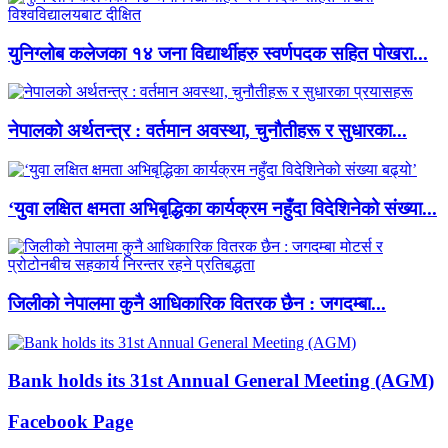
युनिग्लोब कलेजका १४ जना विद्यार्थीहरु स्वर्णपदक सहित पोखरा...
नेपालको अर्थतन्त्र : वर्तमान अवस्था, चुनौतीहरू र सुधारका...
‘युवा लक्षित क्षमता अभिबृद्धिका कार्यक्रम नहुँदा विदेशिनेको संख्या...
जिलीको नेपालमा कुनै आधिकारिक वितरक छैन : जगदम्बा...
Bank holds its 31st Annual General Meeting (AGM)
Facebook Page