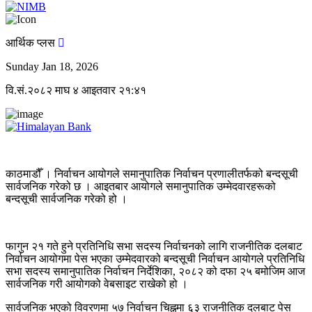
आर्थिक प्लस
Sunday Jan 18, 2026
वि.सं.२०८२ माघ ४ आइतवार २१:४१
काठमाडौँ । निर्वाचन आयोगले समानुपातिक निर्वाचन प्रणालीतर्फको बन्दसूची
सार्वजनिक गरेको छ । आइतबार आयोगले समानुपातिक उम्मेदवारहरूको
बन्दसूची सार्वजनिक गरेको हो ।
फागुन २१ गते हुने प्रतिनिधि सभा सदस्य निर्वाचनको लागि राजनीतिक दलबाट
निर्वाचन आयोगमा पेस भएका उम्मेदवारको बन्दसूची निर्वाचन आयोगले प्रतिनिधि
सभा सदस्य समानुपातिक निर्वाचन निर्देशिका, २०८२ को दफा २५ बमोजिम आज
सार्वजनिक गरी आयोगको वेबसाइट राखेको हो ।
सार्वजनिक भएको विवरणमा ५७ निर्वाचन चिह्नमा ६३ राजनीतिक दलबाट पेस