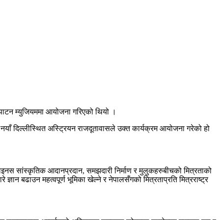
को पाटन म्युजियममा आयोजना गरिएको थियो ।
नयाँ दिल्लीस्थित अस्ट्रियन राजदूतावासले उक्त कार्यक्रम आयोजना गरेको हो
र होइनस सांस्कृतिक आदानप्रदान, समझदारी निर्माण र मुलुकहरुबीचको मित्रताको
ञान बढाउन महत्वपूर्ण भूमिका खेल्ने र नेपालसँगको मित्रताप्रति मित्रराष्ट्र