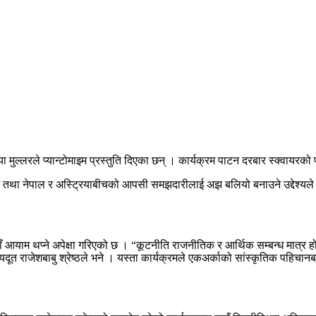
 मुल्लरले प्यान्टोमाइम प्रस्तुति दिएका छन् । कार्यक्रम पाटन दरबार स्क्वायर
े तथा नेपाल र अस्ट्रियाबीचको आपसी समझदारीलाई अझ बलियो बनाउने उद्देश्यले 
नयाँ आयाम थप्ने अपेक्षा गरिएको छ । “कूटनीति राजनीतिक र आर्थिक सम्बन्ध मात्
जेशबाबु श्रेष्ठले भने । यस्ता कार्यक्रमले एकअर्काको सांस्कृतिक पहिचानबारे ज्