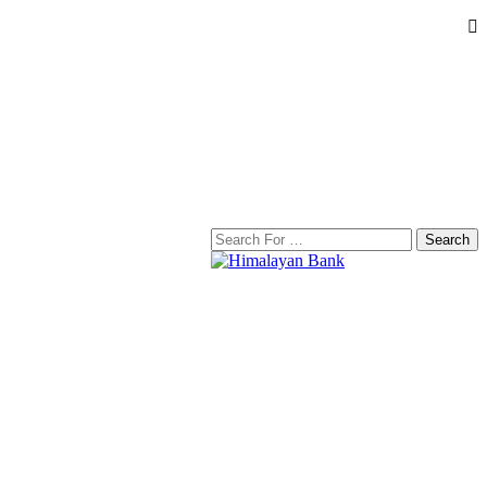
Search