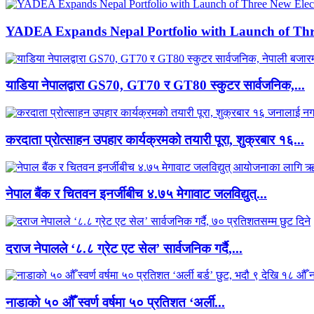
YADEA Expands Nepal Portfolio with Launch of Thre
याडिया नेपालद्वारा GS70, GT70 र GT80 स्कुटर सार्वजनिक,...
करदाता प्रोत्साहन उपहार कार्यक्रमको तयारी पूरा, शुक्रबार १६...
नेपाल बैंक र चितवन इनर्जीबीच ४.७५ मेगावाट जलविद्युत्...
दराज नेपालले ‘८.८ ग्रेट एट सेल’ सार्वजनिक गर्दै,...
नाडाको ५० औँ स्वर्ण वर्षमा ५० प्रतिशत ‘अर्ली...