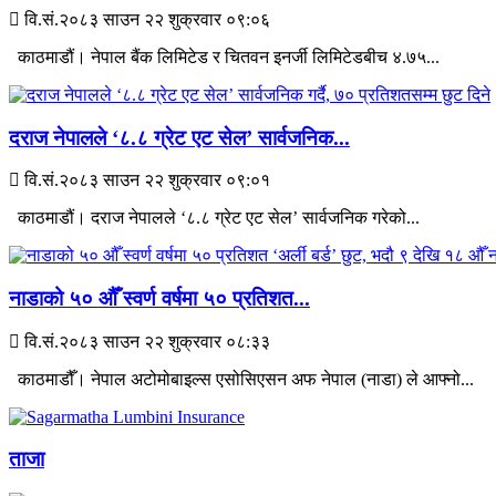
वि.सं.२०८३ साउन २२ शुक्रवार ०९:०६
काठमाडौं। नेपाल बैंक लिमिटेड र चितवन इनर्जी लिमिटेडबीच ४.७५...
दराज नेपालले ‘८.८ ग्रेट एट सेल’ सार्वजनिक...
वि.सं.२०८३ साउन २२ शुक्रवार ०९:०१
काठमाडौं। दराज नेपालले ‘८.८ ग्रेट एट सेल’ सार्वजनिक गरेको...
नाडाको ५० औँ स्वर्ण वर्षमा ५० प्रतिशत...
वि.सं.२०८३ साउन २२ शुक्रवार ०८:३३
काठमाडौँ। नेपाल अटोमोबाइल्स एसोसिएसन अफ नेपाल (नाडा) ले आफ्नो...
ताजा