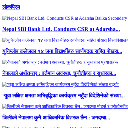
लाेकप्रिय
Nepal SBI Bank Ltd. Conducts CSR at Adarsha...
युनिग्लोब कलेजका १४ जना विद्यार्थीहरु स्वर्णपदक सहित पोखरा...
नेपालको अर्थतन्त्र : वर्तमान अवस्था, चुनौतीहरू र सुधारका...
‘युवा लक्षित क्षमता अभिबृद्धिका कार्यक्रम नहुँदा विदेशिनेको संख्या...
जिलीको नेपालमा कुनै आधिकारिक वितरक छैन : जगदम्बा...