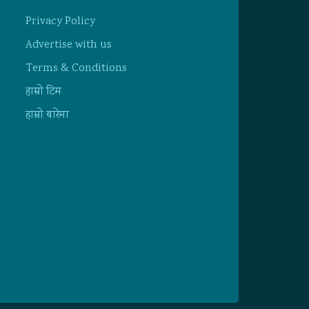
Privacy Policy
Advertise with us
Terms & Conditions
हाम्राे टिम
हाम्राे बारेमा