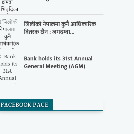
जिलीको नेपालमा कुनै आधिकारिक
वितरक छैन : जगदम्बा...
Bank holds its 31st Annual
General Meeting (AGM)
FACEBOOK PAGE