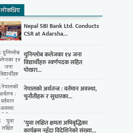
लाेकप्रिय
Nepal SBI Bank Ltd. Conducts
CSR at Adarsha...
युनिग्लोब कलेजका १४ जना
विद्यार्थीहरु स्वर्णपदक सहित
पोखरा...
नेपालको अर्थतन्त्र : वर्तमान अवस्था,
चुनौतीहरू र सुधारका...
‘युवा लक्षित क्षमता अभिबृद्धिका
कार्यक्रम नहुँदा विदेशिनेको संख्या...