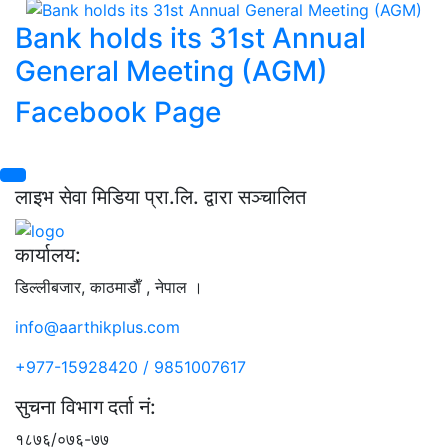
Bank holds its 31st Annual
General Meeting (AGM)
Facebook Page
लाइभ सेवा मिडिया प्रा.लि. द्वारा सञ्चालित
कार्यालय:
डिल्लीबजार, काठमाडाैँ , नेपाल ।
info@aarthikplus.com
+977-15928420 / 9851007617
सुचना विभाग दर्ता नं:
१८७६/०७६-७७