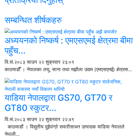
सम्बन्धित शीर्षकहरु
अध्ययनको निष्कर्ष : एमएसएमई क्षेत्रमा बीमा
पहुँच...
वि.सं.२०८३ साउन २२ शुक्रवार २३:०९
काठमाडौँ । नेपालका लघु, साना तथा मझौला उद्यम (एमएसएमई) क्षेत्रमा...
याडिया नेपालद्वारा GS70, GT70 र
GT80 स्कुटर...
वि.सं.२०८३ साउन २२ शुक्रवार २२:४९
काठमाडौं । विद्युतीय दुईपांग्रे सवारीसाधन उत्पादक याडिया नेपालले
नेपाली...