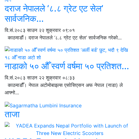
दराज नेपालले ‘८.८ ग्रेट एट सेल’
सार्वजनिक...
वि.सं.२०८३ साउन २२ शुक्रवार ०९:०१
काठमाडौं। दराज नेपालले ‘८.८ ग्रेट एट सेल’ सार्वजनिक गरेको...
नाडाको ५० औँ स्वर्ण वर्षमा ५० प्रतिशत...
वि.सं.२०८३ साउन २२ शुक्रवार ०८:३३
काठमाडौँ। नेपाल अटोमोबाइल्स एसोसिएसन अफ नेपाल (नाडा) ले
आफ्नो...
ताजा