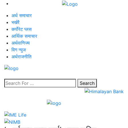
अर्थ समाचार
भर्खरै
कर्पोरेट प्लस
आर्थिक समाचार
अर्थवाणिज्य
विग न्युज
अर्थराजनीति
Search