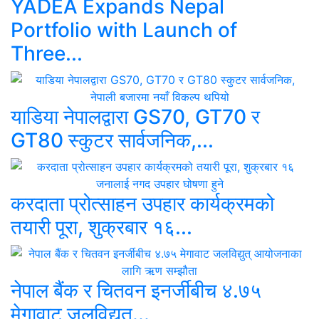
YADEA Expands Nepal
Portfolio with Launch of
Three...
याडिया नेपालद्वारा GS70, GT70 र
GT80 स्कुटर सार्वजनिक,...
करदाता प्रोत्साहन उपहार कार्यक्रमको
तयारी पूरा, शुक्रबार १६...
नेपाल बैंक र चितवन इनर्जीबीच ४.७५
मेगावाट जलविद्युत्...