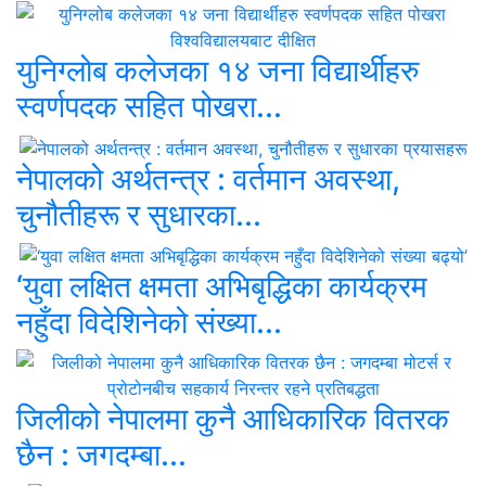
युनिग्लोब कलेजका १४ जना विद्यार्थीहरु
स्वर्णपदक सहित पोखरा...
नेपालको अर्थतन्त्र : वर्तमान अवस्था,
चुनौतीहरू र सुधारका...
‘युवा लक्षित क्षमता अभिबृद्धिका कार्यक्रम
नहुँदा विदेशिनेको संख्या...
जिलीको नेपालमा कुनै आधिकारिक वितरक
छैन : जगदम्बा...