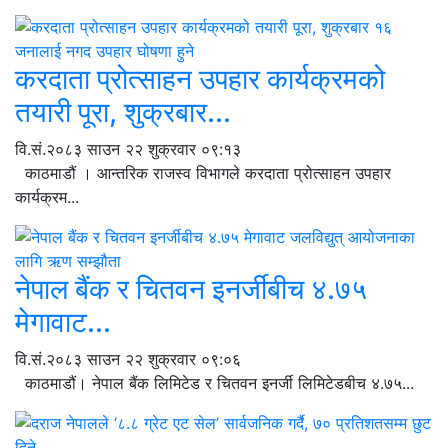
करदाता प्रोत्साहन उपहार कार्यक्रमको
तयारी पूरा, शुक्रबार...
वि.सं.२०८३ साउन २२ शुक्रवार ०९:१३
काठमाडौं । आन्तरिक राजस्व विभागले करदाता प्रोत्साहन उपहार
कार्यक्रम...
नेपाल बैंक र चितवन इनर्जीबीच ४.७५
मेगावाट...
वि.सं.२०८३ साउन २२ शुक्रवार ०९:०६
काठमाडौं। नेपाल बैंक लिमिटेड र चितवन इनर्जी लिमिटेडबीच ४.७५...