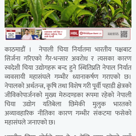
काठमाडौं । नेपाली चिया निर्यातमा भारतीय पक्षबाट
सिर्जना गरिएको गैर-भन्सार अवरोध र त्यसका कारण
स्वदेशी चिया उद्योगहरू बन्द हुने स्थितिप्रति नेपाल निर्यात
व्यवसायी महासंघले गम्भीर ध्यानाकर्षण गराएको छ।
नेपालको अर्थतन्त्र, कृषि तथा विशेष गरी पूर्वी पहाडी क्षेत्रको
जीविकोपार्जनको मुख्य मेरुदण्डका रूपमा रहेको नेपाली
चिया उद्योग यतिबेला छिमेकी मुलुक भारतको
अव्यावहारिक नीतिका कारण गम्भीर संकटमा फसेको
महासंघले जनाएको छ।