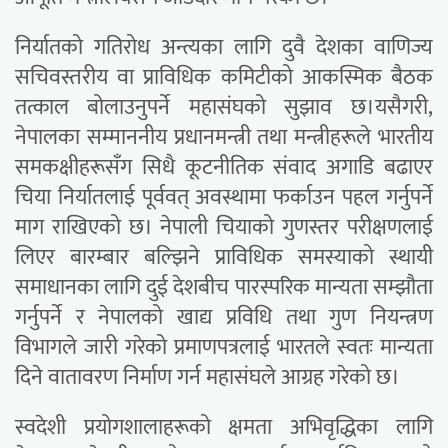
निर्यातको गतिरोध अन्त्यका लागि दुवै देशका वाणिज्य
सचिवस्तरीय वा प्राविधिक कमिटीको आकस्मिक बैठक
तत्काल बोलाउनुपर्ने महासंघको सुझाव छ।यसैगरी,
नेपालका सम्माननीय प्रधानमन्त्री तथा मन्त्रीहरूले भारतीय
समकक्षीहरूसँग सिधै कूटनीतिक संवाद अगाडि बढाएर
चिया निर्यातलाई पूर्ववत् अवस्थामा फर्काउन पहल गर्नुपर्ने
माग राखिएको छ। नेपाली चियाको गुणस्तर परीक्षणलाई
लिएर बारम्बार बल्झिने प्राविधिक समस्याको स्थायी
समाधानका लागि दुई देशबीच पारस्परिक मान्यता सम्झौता
गर्नुपर्ने र नेपालको खाद्य प्रविधि तथा गुण नियन्त्रण
विभागले जारी गरेको प्रमाणपत्रलाई भारतले स्वतः मान्यता
दिने वातावरण निर्माण गर्न महासंघले आग्रह गरेको छ।
स्वदेशी प्रयोगशालाहरूको क्षमता अभिवृद्धिका लागि