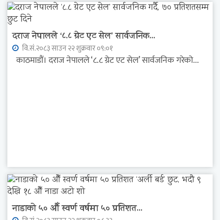
दराज नेपालले ‘८.८ ग्रेट एट सेल’ सार्वजनिक...
वि.सं.२०८३ साउन २२ शुक्रवार ०९:०१
काठमाडौं। दराज नेपालले ‘८.८ ग्रेट एट सेल’ सार्वजनिक गरेको...
नाडाको ५० औँ स्वर्ण वर्षमा ५० प्रतिशत...