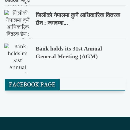
जिलीको नेपालमा कुनै आधिकारिक वितरक
छैन : जगदम्बा...
Bank holds its 31st Annual
General Meeting (AGM)
FACEBOOK PAGE