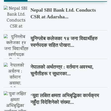
Nepal SBI Bank Ltd. Conducts
CSR at Adarsha...
युनिग्लोब कलेजका १४ जना विद्यार्थीहरु
स्वर्णपदक सहित पोखरा...
नेपालको अर्थतन्त्र : वर्तमान अवस्था,
चुनौतीहरू र सुधारका...
‘युवा लक्षित क्षमता अभिबृद्धिका कार्यक्रम
नहुँदा विदेशिनेको संख्या...