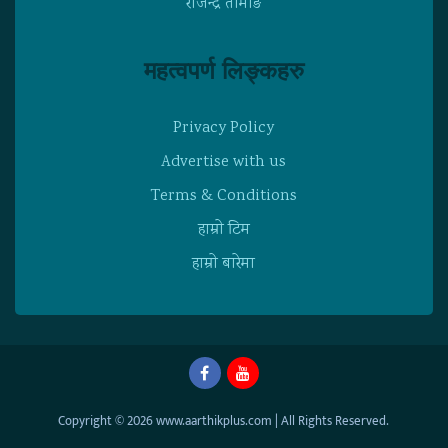
राजेन्द्र तामाङ
महत्वपर्ण लिङ्कहरु
Privacy Policy
Advertise with us
Terms & Conditions
हाम्राे टिम
हाम्राे बारेमा
Copyright © 2026 www.aarthikplus.com | All Rights Reserved.