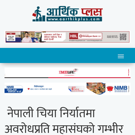
नेपाली चिया निर्यातमा
अवरोधप्रति महासंघको गम्भीर