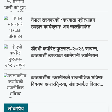
नेपाल सरकारको ‘करदाता प्रोत्साहन
उपहार कार्यक्रम’ अब खल्तीमार्फत
डीएभी कर्पोरेट फुटसल–२०२६ सम्पन्न,
काठमाडौं उपत्यका खानेपानी च्याम्पियन
काठमाडौंमा ‘कश्मीरको राजनीतिक भविष्य’
विषयमा अन्तरक्रिया, संवादमार्फत विवाद...
लाेकप्रिय