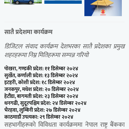
सातै प्रदेशमा कार्यक्रम
डिजिटल संवाद कार्यक्रम देशभरका सातै प्रदेशका प्रमुख
शहरहरूमा निम्न मितिहरूमा सम्पन्न गरियो
पोखरा, गण्डकी प्रदेश: ११ डिसेम्बर २०२४
सुर्खेत, कर्णाली प्रदेश: १३ डिसेम्बर २०२४
इटहरी, कोशी प्रदेश: १८ डिसेम्बर २०२४
जनकपुर, मधेश प्रदेश: २० डिसेम्बर २०२४
हेटौंडा, बागमती प्रदेश: २३ डिसेम्बर २०२४
धनगढी, सुदूरपश्चिम प्रदेश: २४ डिसेम्बर २०२४
भैरहवा, लुम्बिनी प्रदेश: २७ डिसेम्बर २०२४
काठमाडौं उपत्यका: २९ डिसेम्बर २०२४
सहभागीहरूको विविधता कार्यक्रममा नेपाल राष्ट्र बैंकका