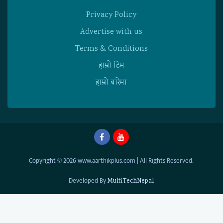
Privacy Policy
Advertise with us
Terms & Conditions
हाम्राे टिम
हाम्राे बारेमा
Copyright © 2026 www.aarthikplus.com | All Rights Reserved.
Developed By
MultiTechNepal