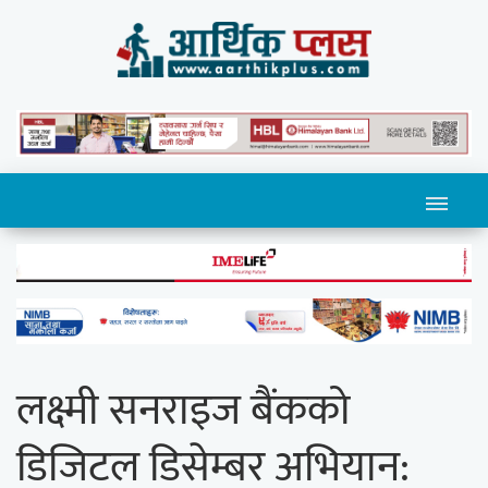
लक्ष्मी सनराइज बैंकको
डिजिटल डिसेम्बर अभियान: