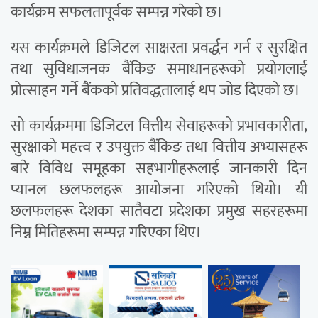
कार्यक्रम सफलतापूर्वक सम्पन्न गरेको छ।
यस कार्यक्रमले डिजिटल साक्षरता प्रवर्द्धन गर्न र सुरक्षित
तथा सुविधाजनक बैंकिङ समाधानहरूको प्रयोगलाई
प्रोत्साहन गर्ने बैंकको प्रतिवद्धतालाई थप जोड दिएको छ।
सो कार्यक्रममा डिजिटल वित्तीय सेवाहरूको प्रभावकारीता,
सुरक्षाको महत्त्व र उपयुक्त बैंकिङ तथा वित्तीय अभ्यासहरू
बारे विविध समूहका सहभागीहरूलाई जानकारी दिन
प्यानल छलफलहरू आयोजना गरिएको थियो। यी
छलफलहरू देशका सातैवटा प्रदेशका प्रमुख सहरहरूमा
निम्न मितिहरूमा सम्पन्न गरिएका थिए।