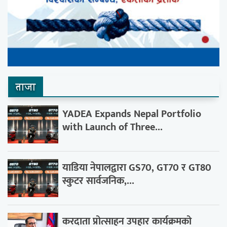
ताजा
YADEA Expands Nepal Portfolio
with Launch of Three...
याडिया नेपालद्वारा GS70, GT70 र GT80
स्कुटर सार्वजनिक,...
करदाता प्रोत्साहन उपहार कार्यक्रमको