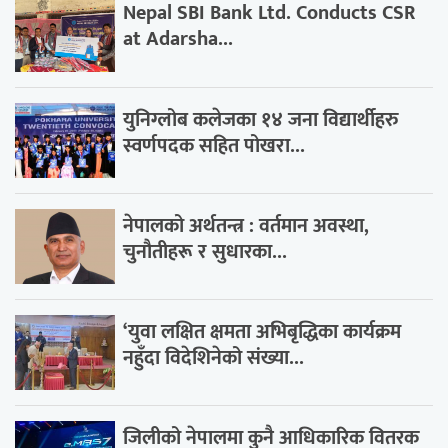
Nepal SBI Bank Ltd. Conducts CSR
at Adarsha...
युनिग्लोब कलेजका १४ जना विद्यार्थीहरु
स्वर्णपदक सहित पोखरा...
नेपालको अर्थतन्त्र : वर्तमान अवस्था,
चुनौतीहरू र सुधारका...
‘युवा लक्षित क्षमता अभिबृद्धिका कार्यक्रम
नहुँदा विदेशिनेको संख्या...
जिलीको नेपालमा कुनै आधिकारिक वितरक