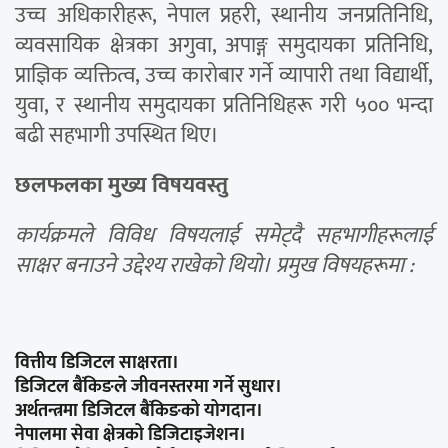
उच्च अधिकारीहरू, नेपाल प्रहरी, स्थानीय जनप्रतिनिधि,
व्यवसायिक क्षेत्रका अगुवा, अपाङ्ग समुदायका प्रतिनिधि,
प्राज्ञिक व्यक्तित्व, उच्च कारोबार गर्ने व्यापारी तथा विद्यार्थी,
युवा, र स्थानीय समुदायका प्रतिनिधिहरू गरी ५०० भन्दा
बढी सहभागी उपस्थित थिए।
छलफलका मुख्य विषयवस्तु
कार्यक्रमले विविध विषयलाई समेट्दै सहभागीहरूलाई
साक्षर बनाउने उद्देश्य राखेको थियो। प्रमुख विषयहरूमा :
वित्तीय डिजिटल साक्षरता।
डिजिटल बैंकिङले जीवनस्तरमा गर्ने सुधार।
अर्थतन्त्रमा डिजिटल बैंकिङको योगदान।
नेपालमा सेवा क्षेत्रको डिजिटाइजेशन।