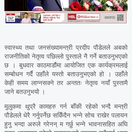
स्वास्थ्य तथा जनसंख्यामन्त्री प्रदीप पौडेलले अबको
राजनीतिको नेतृत्व पछिल्लो पुस्ताले नै गर्ने बताउनुभएको
छ । बुधवार काठमाडौंमा आयोजित एक कार्यक्रमलाई
सम्बोधन गर्दै उहाँले यस्तो बताउनुभएको हो । उहाँले
केही समय लाग्नसक्ने तर अन्ततः नेतृत्व नयाँ पुस्तामै
जाने बतउनुभयो ।
मुलुकमा थुप्रै कामहरु गर्न बाँकी रहेको भन्दै मन्त्री
पौडेलले धेरै गर्नुपर्नेछ सकिँदैन भन्ने सोच राखेर पलायन
हुनु भन्दा अरुले गरेनन् म गर्छु भन्ने भावनासहित अघि