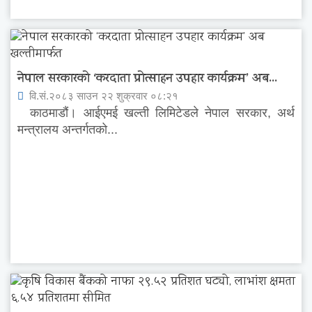
नेपाल सरकारको ‘करदाता प्रोत्साहन उपहार कार्यक्रम’ अब...
वि.सं.२०८३ साउन २२ शुक्रवार ०८:२१
काठमाडौं। आईएमई खल्ती लिमिटेडले नेपाल सरकार, अर्थ
मन्त्रालय अन्तर्गतको...