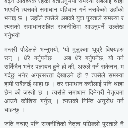
बढ्न आवश्यक रहेको बताउनुभयो समस्या सबैलाई थाहा
भएपनि त्यसको समाधान पहिचान गर्न नसकेको उहाँको
भनाइ छ । उहाँले त्यसैले अबको युवा पुस्ताले समस्या र
त्यसको समाधानसहित राजनीतिमा आउनुपर्ने उल्लेख
गर्नुभयो ।
मन्त्री पौडेलले भन्नुभयो, ‘यो मुलुकमा थुप्रै विषयहरु
छन् । धेरै गर्नुपर्नेछ । अब धेरै गर्नुपर्नेछ, यो गर्न
सकिँदैन भनेर पलायन हुने हो की, अरुले गर्न सकेनन्, म
गर्दछु भनेर अग्रसरता देखाउने हो ? त्यसैले समस्या
हामी सबैलाई थाहा छ । तर समाधान कसैलाई पनि थाहा
छैन की जस्तो छ । त्यसैले समाधान दिनेगरी नेतृत्वमा
आउने कोशिस गर्नुस् । त्यसको निम्ति अनुरोध गर्न
चाहन्छु ।
जति नचाए पनि राजनीतिको नेतृत्व पछिल्लो पुस्ताले नै