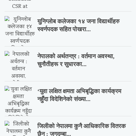
युनिग्लोब कलेजका १४ जना विद्यार्थीहरु
स्वर्णपदक सहित पोखरा...
नेपालको अर्थतन्त्र : वर्तमान अवस्था,
चुनौतीहरू र सुधारका...
‘युवा लक्षित क्षमता अभिबृद्धिका कार्यक्रम
नहुँदा विदेशिनेको संख्या...
जिलीको नेपालमा कुनै आधिकारिक वितरक
छैन : जगदम्बा...