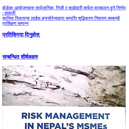
बोर्डका आयोजनाहरु सार्वजानिक, निजी र साझेदारी मार्फत सञ्चालन हुने निर्णय
: ज्ञवाली
सानिमा रिलायन्स लाईफ इन्स्योरेन्सद्वारा सम्पत्ति शुद्धिकरण निवारण सम्बन्धी
प्रशिक्षण सम्पन्न
प्रतिक्रिया दिनुहोस्
सम्बन्धित शीर्षकहरु