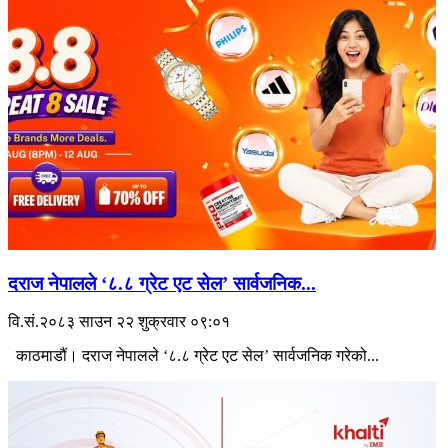
दराज नेपालले ‘८.८ ग्रेट एट सेल’ सार्वजनिक...
वि.सं.२०८३ साउन २२ शुक्रवार ०९:०१
काठमाडौं। दराज नेपालले ‘८.८ ग्रेट एट सेल’ सार्वजनिक गरेको...