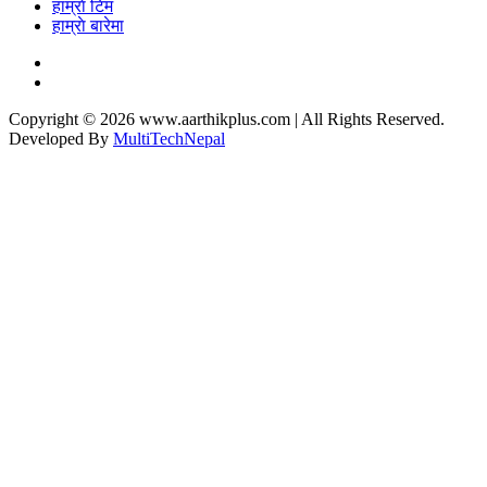
हाम्राे टिम
हाम्राे बारेमा
Copyright © 2026 www.aarthikplus.com | All Rights Reserved.
Developed By
MultiTechNepal