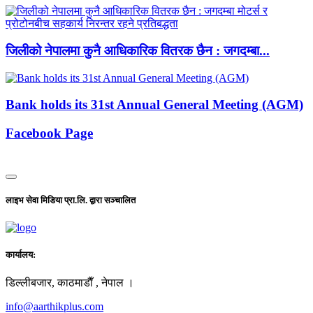
जिलीको नेपालमा कुनै आधिकारिक वितरक छैन : जगदम्बा...
Bank holds its 31st Annual General Meeting (AGM)
Facebook Page
लाइभ सेवा मिडिया प्रा.लि. द्वारा सञ्चालित
कार्यालय:
डिल्लीबजार, काठमाडाैँ , नेपाल ।
info@aarthikplus.com