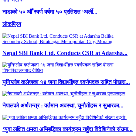
नाडाको ५० औँ स्वर्ण वर्षमा ५० प्रतिशत ‘अर्ली...
लाेकप्रिय
Nepal SBI Bank Ltd. Conducts CSR at Adarsha...
युनिग्लोब कलेजका १४ जना विद्यार्थीहरु स्वर्णपदक सहित पोखरा...
नेपालको अर्थतन्त्र : वर्तमान अवस्था, चुनौतीहरू र सुधारका...
‘युवा लक्षित क्षमता अभिबृद्धिका कार्यक्रम नहुँदा विदेशिनेको संख्या...