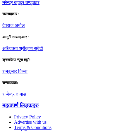
नरेन्द्र बहादुर तण्डुकार
सल्लाहकार :
देवराज अर्याल
कानूनी सल्लाहकार :
अधिवक्ता श्रीकृष्ण सुवेदी
क्रुयसिया न्यूज व्यूराे:
रामकुमार जिम्बा
सम्वाददाता:
राजेन्द्र तामाङ
महत्वपर्ण लिङ्कहरु
Privacy Policy
Advertise with us
Terms & Conditions