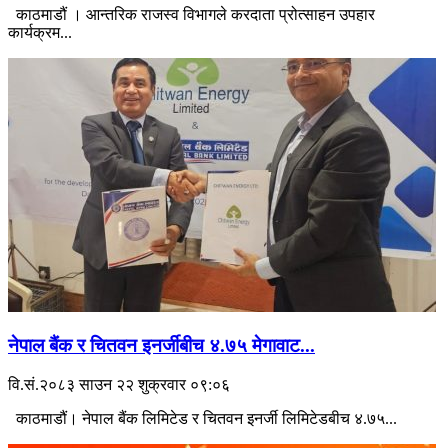
काठमाडौं । आन्तरिक राजस्व विभागले करदाता प्रोत्साहन उपहार
कार्यक्रम...
नेपाल बैंक र चितवन इनर्जीबीच ४.७५ मेगावाट...
वि.सं.२०८३ साउन २२ शुक्रवार ०९:०६
काठमाडौं। नेपाल बैंक लिमिटेड र चितवन इनर्जी लिमिटेडबीच ४.७५...