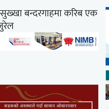
सुख्खा बन्दरगाहमा करिब एक
ुरेल