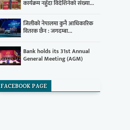
कार्यक्रम नहुँदा विदेशिनेको संख्या...
जिलीको नेपालमा कुनै आधिकारिक
वितरक छैन : जगदम्बा...
Bank holds its 31st Annual
General Meeting (AGM)
FACEBOOK PAGE