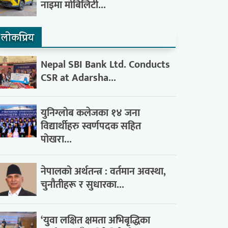
नाइमा मोबिलिटी...
लाेकप्रिय
Nepal SBI Bank Ltd. Conducts
CSR at Adarsha...
युनिग्लोब कलेजका १४ जना
विद्यार्थीहरु स्वर्णपदक सहित
पोखरा...
नेपालको अर्थतन्त्र : वर्तमान अवस्था,
चुनौतीहरू र सुधारका...
‘युवा लक्षित क्षमता अभिबृद्धिका