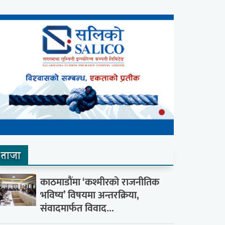
ताजा
काठमाडौंमा ‘कश्मीरको राजनीतिक
भविष्य’ विषयमा अन्तरक्रिया,
संवादमार्फत विवाद...