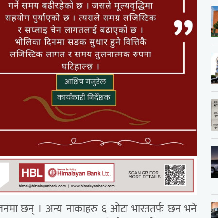
ालनमा छन् । अन्य नाकाहरु ६ ओटा भारततर्फ छन भने