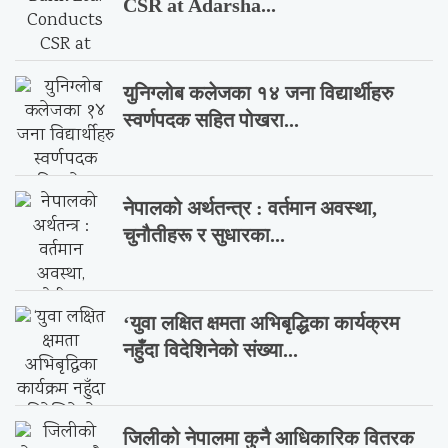
CSR at Adarsha...
युनिग्लोब कलेजका १४ जना विद्यार्थीहरु
स्वर्णपदक सहित पोखरा...
नेपालको अर्थतन्त्र : वर्तमान अवस्था,
चुनौतीहरू र सुधारका...
‘युवा लक्षित क्षमता अभिबृद्धिका कार्यक्रम
नहुँदा विदेशिनेको संख्या...
जिलीको नेपालमा कुनै आधिकारिक वितरक