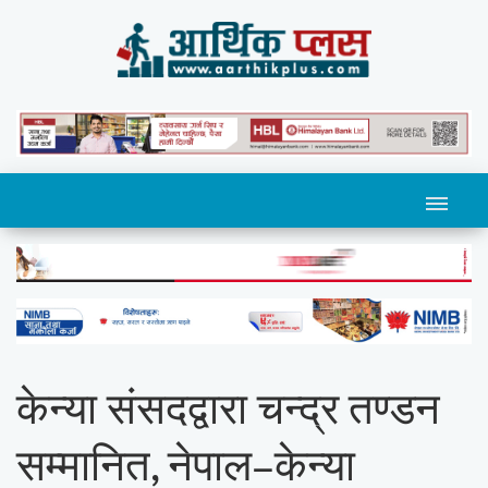
केन्या संसदद्वारा चन्द्र तण्डन
सम्मानित, नेपाल–केन्या