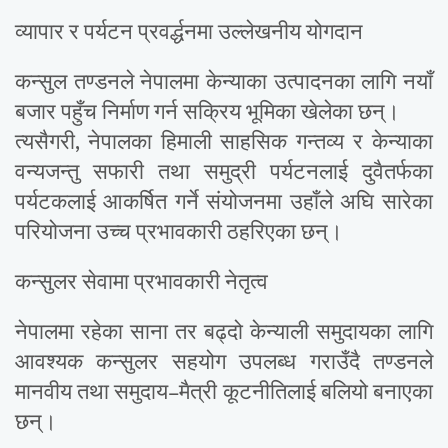
व्यापार र पर्यटन प्रवर्द्धनमा उल्लेखनीय योगदान
कन्सुल तण्डनले नेपालमा केन्याका उत्पादनका लागि नयाँ
बजार पहुँच निर्माण गर्न सक्रिय भूमिका खेलेका छन्।
त्यसैगरी, नेपालका हिमाली साहसिक गन्तव्य र केन्याका
वन्यजन्तु सफारी तथा समुद्री पर्यटनलाई दुवैतर्फका
पर्यटकलाई आकर्षित गर्ने संयोजनमा उहाँले अघि सारेका
परियोजना उच्च प्रभावकारी ठहरिएका छन्।
कन्सुलर सेवामा प्रभावकारी नेतृत्व
नेपालमा रहेका साना तर बढ्दो केन्याली समुदायका लागि
आवश्यक कन्सुलर सहयोग उपलब्ध गराउँदै तण्डनले
मानवीय तथा समुदाय–मैत्री कूटनीतिलाई बलियो बनाएका
छन्।