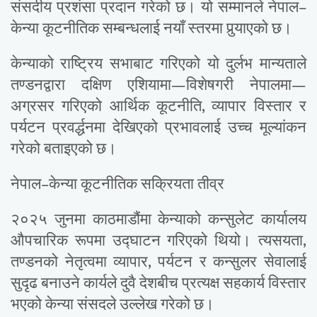
संसदीय प्रशंसा प्रदान गरेको छ। यो सम्मानले नेपाल–
केन्या कूटनीतिक सम्बन्धलाई नयाँ स्तरमा पुर्‍याएको छ।
केन्याको राष्ट्रिय सभाबाट गरिएको यो दुर्लभ मान्यताले
तण्डनद्वारा दक्षिण एशियामा—विशेषगरी नेपालमा—
अग्रसर गरिएको आर्थिक कूटनीति, व्यापार विस्तार र
पर्यटन प्रवर्द्धनमा देखिएको प्रभावलाई उच्च मूल्यांकन
गरेको बताइएको छ।
नेपाल–केन्या कूटनीतिक सक्रियता तीव्र
२०२५ जुनमा काठमाडौंमा केन्याको कन्सुलेट कार्यालय
औपचारिक रूपमा उद्घाटन गरिएको थियो। त्यसयता,
तण्डनको नेतृत्वमा व्यापार, पर्यटन र कन्सुलर सेवालाई
सुदृढ बनाउने कार्यले दुवै देशबीच प्रत्यक्ष सहकार्य विस्तार
भएको केन्या संसदले उल्लेख गरेको छ।