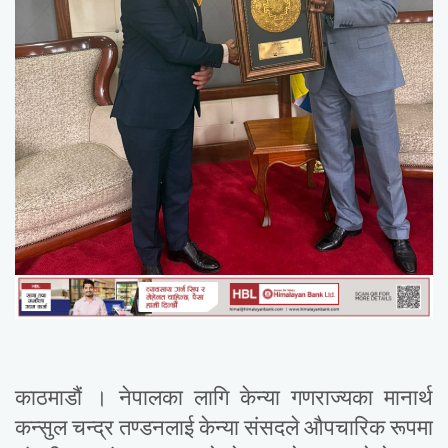
काठमाडौं । नेपालका लागि केन्या गणराज्यका मानार्थ
कन्सुल चन्द्र तण्डनलाई केन्या संसदले औपचारिक रूपमा