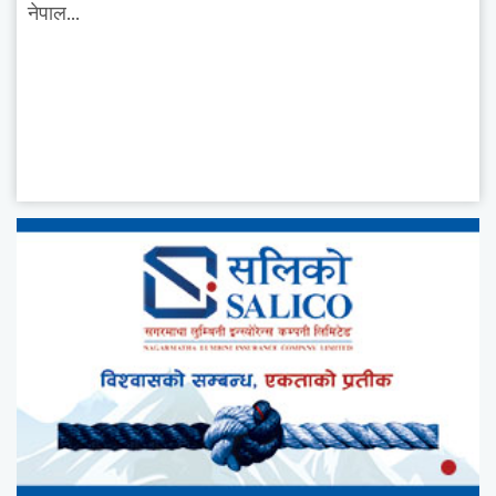
नेपाल...