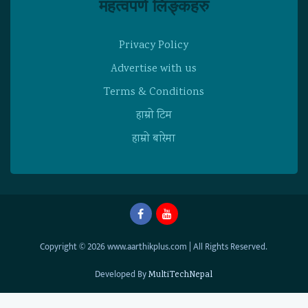
महत्वपर्ण लिङ्कहरु
Privacy Policy
Advertise with us
Terms & Conditions
हाम्राे टिम
हाम्राे बारेमा
Copyright © 2026 www.aarthikplus.com | All Rights Reserved.
Developed By
MultiTechNepal