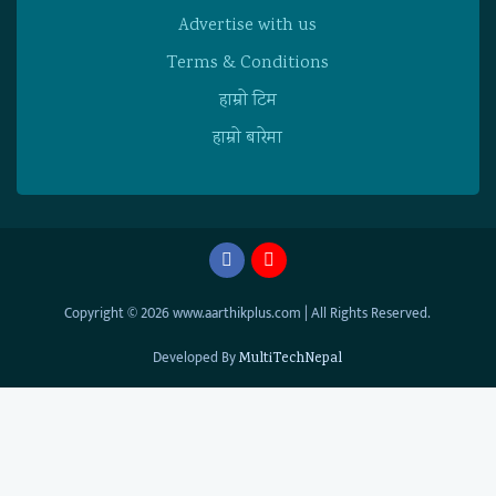
Advertise with us
Terms & Conditions
हाम्राे टिम
हाम्राे बारेमा
Copyright © 2026 www.aarthikplus.com | All Rights Reserved.
Developed By
MultiTechNepal