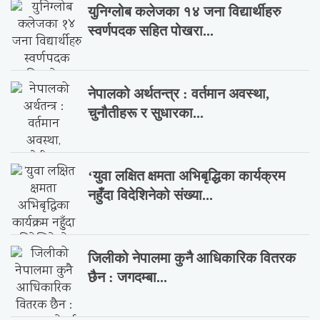
युनिग्लोब कलेजका १४ जना विद्यार्थीहरु
स्वर्णपदक सहित पोखरा...
नेपालको अर्थतन्त्र : वर्तमान अवस्था,
चुनौतीहरू र सुधारका...
‘युवा लक्षित क्षमता अभिबृद्धिका कार्यक्रम
नहुँदा विदेशिनेको संख्या...
जिलीको नेपालमा कुनै आधिकारिक वितरक
छैन : जगदम्बा...