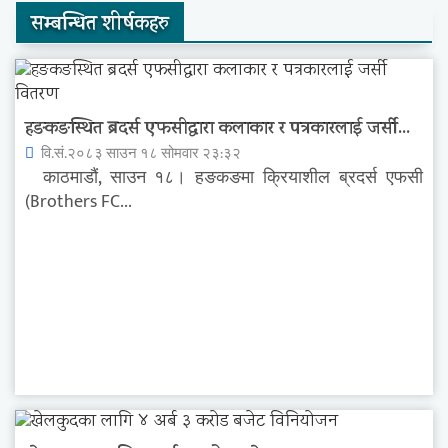
सम्बन्धित शीर्षकहरु
हङकङस्थित ब्रदर्स एफसीद्वारा कलाकार र पत्रकारलाई जर्सी...
वि.सं.२०८३ साउन १८ सोमवार २३:३२
काठमाडौं, साउन १८। हङकङमा क्रियाशील ब्रदर्स एफसी
(Brothers FC...