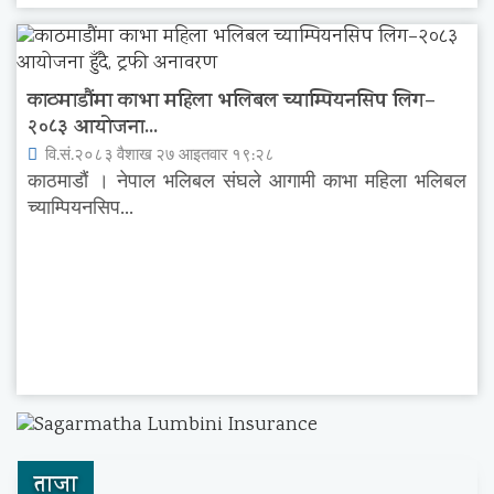
काठमाडौंमा काभा महिला भलिबल च्याम्पियनसिप लिग–
२०८३ आयोजना...
वि.सं.२०८३ वैशाख २७ आइतवार १९:२८
काठमाडौं । नेपाल भलिबल संघले आगामी काभा महिला भलिबल
च्याम्पियनसिप...
ताजा