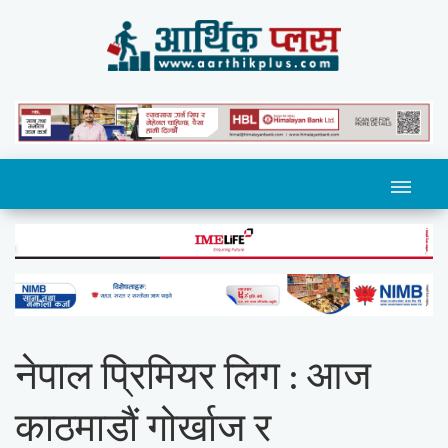
नेपाल प्रिमियर लिग : आज
काठमाडौं गोर्खाज र