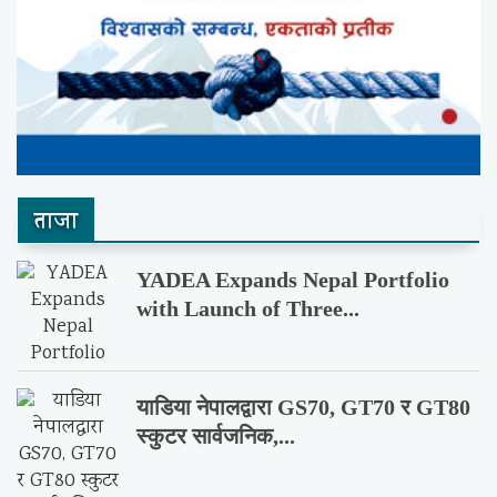
ताजा
YADEA Expands Nepal Portfolio
with Launch of Three...
याडिया नेपालद्वारा GS70, GT70 र GT80
स्कुटर सार्वजनिक,...