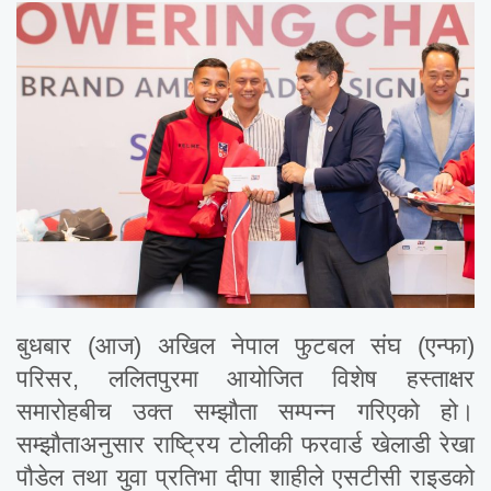
बुधबार (आज) अखिल नेपाल फुटबल संघ (एन्फा)
परिसर, ललितपुरमा आयोजित विशेष हस्ताक्षर
समारोहबीच उक्त सम्झौता सम्पन्न गरिएको हो।
सम्झौताअनुसार राष्ट्रिय टोलीकी फरवार्ड खेलाडी रेखा
पौडेल तथा युवा प्रतिभा दीपा शाहीले एसटीसी राइडको