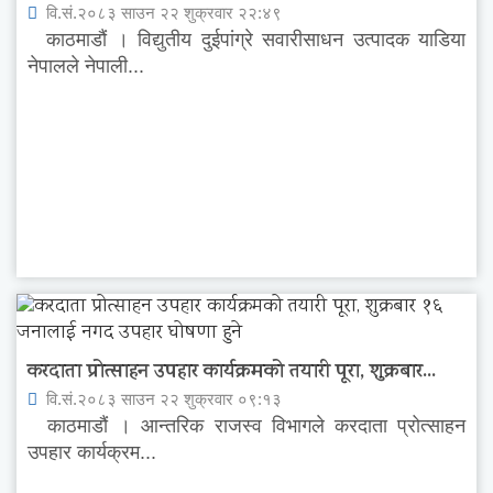
वि.सं.२०८३ साउन २२ शुक्रवार २२:४९
काठमाडौं । विद्युतीय दुईपांग्रे सवारीसाधन उत्पादक याडिया
नेपालले नेपाली...
करदाता प्रोत्साहन उपहार कार्यक्रमको तयारी पूरा, शुक्रबार...
वि.सं.२०८३ साउन २२ शुक्रवार ०९:१३
काठमाडौं । आन्तरिक राजस्व विभागले करदाता प्रोत्साहन
उपहार कार्यक्रम...