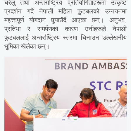
घरेलु तथा अन्तर्राष्ट्रिय प्रतियोगिताहरूमा उत्कृष्ट
प्रदर्शन गर्दै नेपाली महिला फुटबलको उन्नयनमा
महत्त्वपूर्ण योगदान पुर्‍याउँदै आएका छन्। अनुभव,
प्रतिभा र समर्पणका कारण उनीहरूले नेपाली
फुटबललाई अन्तर्राष्ट्रिय स्तरमा चिनाउन उल्लेखनीय
भूमिका खेलेका छन्।