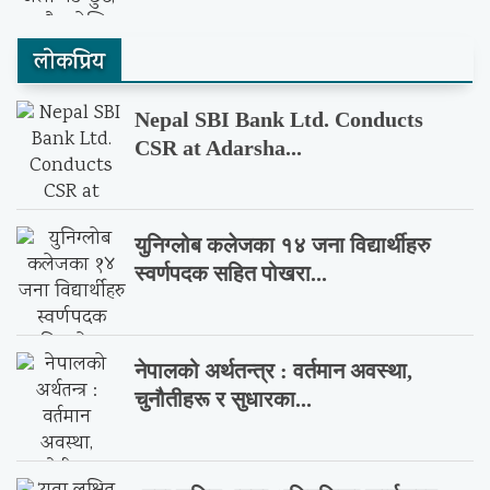
लाेकप्रिय
Nepal SBI Bank Ltd. Conducts
CSR at Adarsha...
युनिग्लोब कलेजका १४ जना विद्यार्थीहरु
स्वर्णपदक सहित पोखरा...
नेपालको अर्थतन्त्र : वर्तमान अवस्था,
चुनौतीहरू र सुधारका...