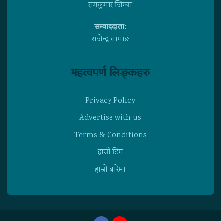
रामकुमार जिम्बा
सम्वाददाता:
राजेन्द्र तामाङ
महत्वपर्ण लिङ्कहरु
Privacy Policy
Advertise with us
Terms & Conditions
हाम्राे टिम
हाम्राे बारेमा