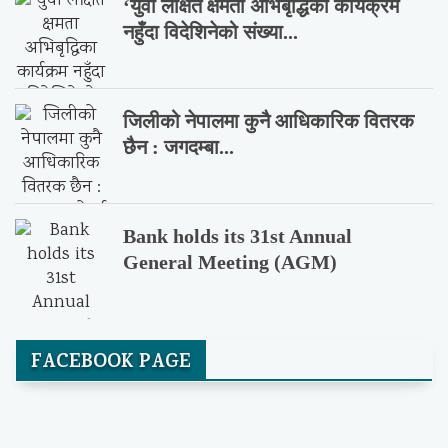
‘युवा लक्षित क्षमता अभिबृद्धिका कार्यक्रम
नहुँदा विदेशिनेको संख्या...
जिलीको नेपालमा कुनै आधिकारिक वितरक
छैन : जगदम्बा...
Bank holds its 31st Annual
General Meeting (AGM)
FACEBOOK PAGE