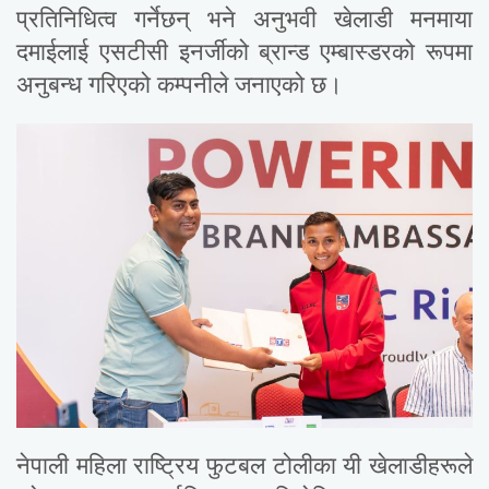
प्रतिनिधित्व गर्नेछन् भने अनुभवी खेलाडी मनमाया
दमाईलाई एसटीसी इनर्जीको ब्रान्ड एम्बास्डरको रूपमा
अनुबन्ध गरिएको कम्पनीले जनाएको छ।
नेपाली महिला राष्ट्रिय फुटबल टोलीका यी खेलाडीहरूले