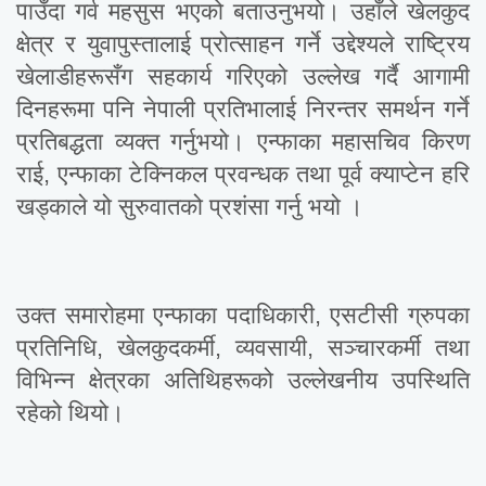
पाउँदा गर्व महसुस भएको बताउनुभयो। उहाँले खेलकुद
क्षेत्र र युवापुस्तालाई प्रोत्साहन गर्ने उद्देश्यले राष्ट्रिय
खेलाडीहरूसँग सहकार्य गरिएको उल्लेख गर्दै आगामी
दिनहरूमा पनि नेपाली प्रतिभालाई निरन्तर समर्थन गर्ने
प्रतिबद्धता व्यक्त गर्नुभयो। एन्फाका महासचिव किरण
राई, एन्फाका टेक्निकल प्रवन्धक तथा पूर्व क्याप्टेन हरि
खड्काले यो सुरुवातको प्रशंसा गर्नु भयो ।
उक्त समारोहमा एन्फाका पदाधिकारी, एसटीसी ग्रुपका
प्रतिनिधि, खेलकुदकर्मी, व्यवसायी, सञ्चारकर्मी तथा
विभिन्न क्षेत्रका अतिथिहरूको उल्लेखनीय उपस्थिति
रहेको थियो।