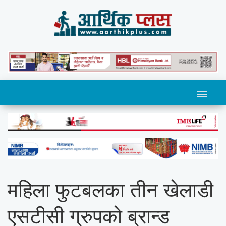
महिला फुटबलका तीन खेलाडी
एसटीसी ग्रुपको ब्रान्ड