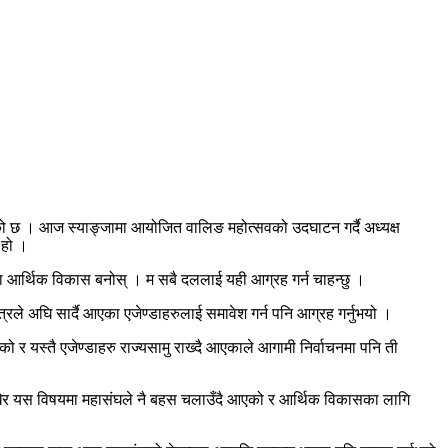
ुभएको छ । आज स्याङ्जामा आयोजित वालिङ महोत्सवको उदघाटन गर्दै अध्यक्ष
 हो ।
ा आर्थिक विकास बनोस् । म सबै दललाई यही आग्रह गर्न चाहन्छु ।
ले अघि सार्दै आएका एजेण्डाहरुलाई समावेश गर्न पनि आग्रह गर्नुभयो ।
ो र यस्तै एजेण्डाहरु राज्यसामु राख्दै आएकाले आगामी निर्वाचनमा पनि ती
ा राखेर यस विषयमा महासंघले नै बहस चलाउँदै आएको र आर्थिक विकासका लागि