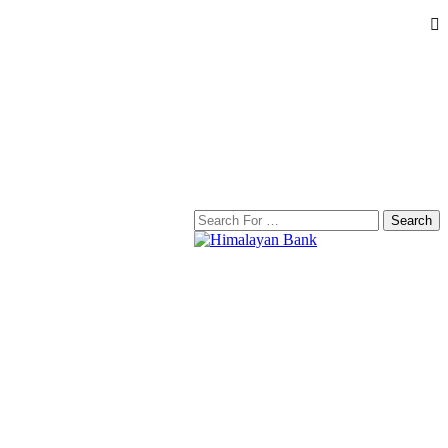
Search