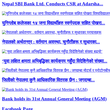
Nepal SBI Bank Ltd. Conducts CSR at Adarsha...
युनिग्लोब कलेजका १४ जना विद्यार्थीहरु स्वर्णपदक सहित पोखरा...
नेपालको अर्थतन्त्र : वर्तमान अवस्था, चुनौतीहरू र सुधारका...
‘युवा लक्षित क्षमता अभिबृद्धिका कार्यक्रम नहुँदा विदेशिनेको संख्या...
जिलीको नेपालमा कुनै आधिकारिक वितरक छैन : जगदम्बा...
Bank holds its 31st Annual General Meeting (AGM)
Facebook Page