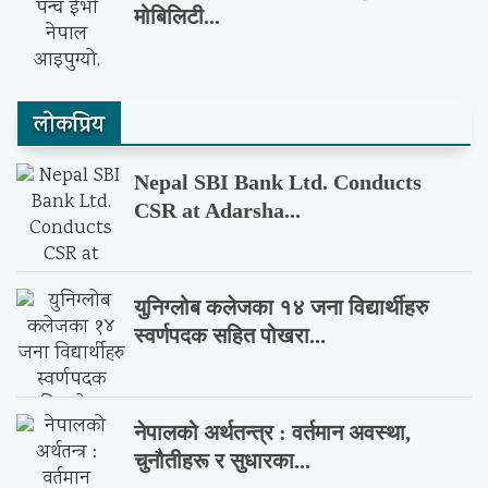
मोबिलिटी...
लाेकप्रिय
Nepal SBI Bank Ltd. Conducts
CSR at Adarsha...
युनिग्लोब कलेजका १४ जना विद्यार्थीहरु
स्वर्णपदक सहित पोखरा...
नेपालको अर्थतन्त्र : वर्तमान अवस्था,
चुनौतीहरू र सुधारका...