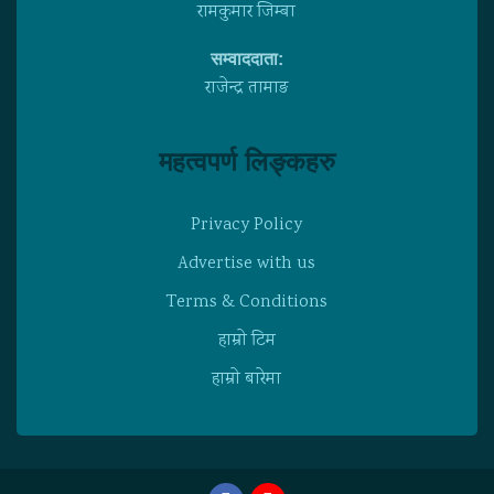
रामकुमार जिम्बा
सम्वाददाता:
राजेन्द्र तामाङ
महत्वपर्ण लिङ्कहरु
Privacy Policy
Advertise with us
Terms & Conditions
हाम्राे टिम
हाम्राे बारेमा