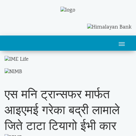
एस मनि ट्रान्सफर मार्फत
आइएमई गरेका बद्री लामाले
जिते टाटा टियागो ईभी कार