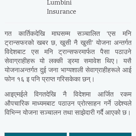
गत कार्तिकदेखि माघसम्म सञ्चालित ‘एस मनि
ट्रान्सफरको खबर छ, खुसी नै खुसी’ योजना अन्तर्गत
विदेशबाट एस मनि ट्रान्सफरमार्फत पैसा पठाउने
सेवाग्राहीहरू यो लक्की ड्रमा समावेश थिए। यसै
योजनाअन्तर्गत दुई जना भाग्यशाली सेवाग्राहीहरूले आई
फोन १६ इ पनि प्राप्त गरिसकेका छन्।
आइएमईले विगतदेखि नै विदेशमा आर्जित रकम
औपचारिक माध्यमबाट पठाउन प्रोत्साहन गर्ने उद्देश्यले
विभिन्न योजना सञ्चालन तथा साझेदारी गर्दै आएको छ।