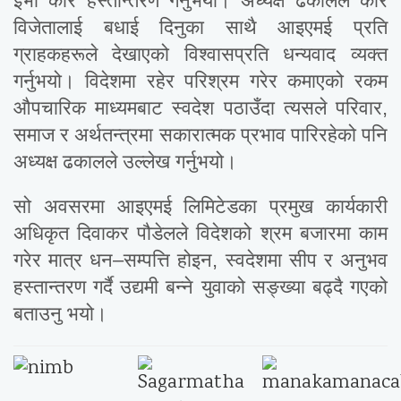
ईभी कार हस्तान्तरण गर्नुभयो। अध्यक्ष ढकालले कार
विजेतालाई बधाई दिनुका साथै आइएमई प्रति
ग्राहकहरूले देखाएको विश्वासप्रति धन्यवाद व्यक्त
गर्नुभयो। विदेशमा रहेर परिश्रम गरेर कमाएको रकम
औपचारिक माध्यमबाट स्वदेश पठाउँदा त्यसले परिवार,
समाज र अर्थतन्त्रमा सकारात्मक प्रभाव पारिरहेको पनि
अध्यक्ष ढकालले उल्लेख गर्नुभयो।
सो अवसरमा आइएमई लिमिटेडका प्रमुख कार्यकारी
अधिकृत दिवाकर पौडेलले विदेशको श्रम बजारमा काम
गरेर मात्र धन–सम्पत्ति होइन, स्वदेशमा सीप र अनुभव
हस्तान्तरण गर्दै उद्यमी बन्ने युवाको सङ्ख्या बढ्दै गएको
बताउनु भयो।