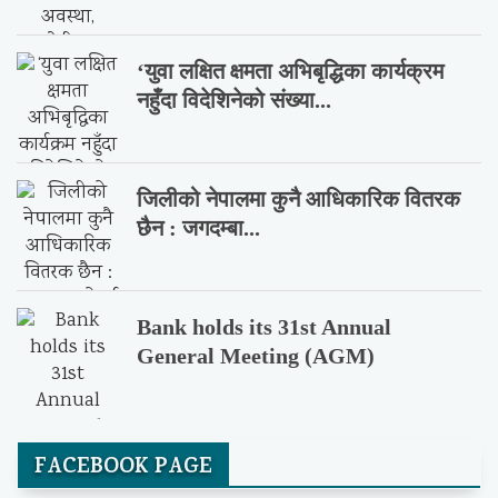
‘युवा लक्षित क्षमता अभिबृद्धिका कार्यक्रम
नहुँदा विदेशिनेको संख्या...
जिलीको नेपालमा कुनै आधिकारिक वितरक
छैन : जगदम्बा...
Bank holds its 31st Annual
General Meeting (AGM)
FACEBOOK PAGE