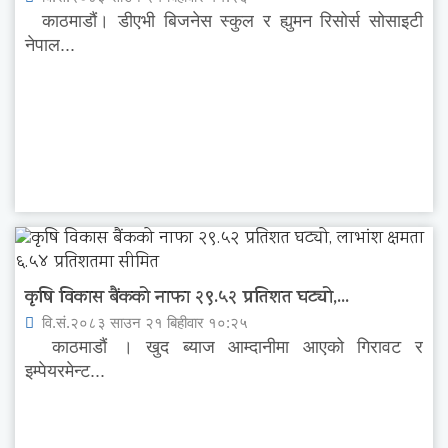
काठमाडौं। डीएभी बिजनेस स्कुल र ह्युमन रिसोर्स सोसाइटी
नेपाल...
कृषि विकास बैंकको नाफा २९.५२ प्रतिशत घट्यो,...
वि.सं.२०८३ साउन २१ बिहीवार १०:२५
काठमाडौं । खुद ब्याज आम्दानीमा आएको गिरावट र
इम्पेयरमेन्ट...