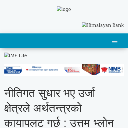
नीतिगत सुधार भए उर्जा
क्षेत्रले अर्थतन्त्रको
कायापलट गर्छ : उत्तम भ्लोन