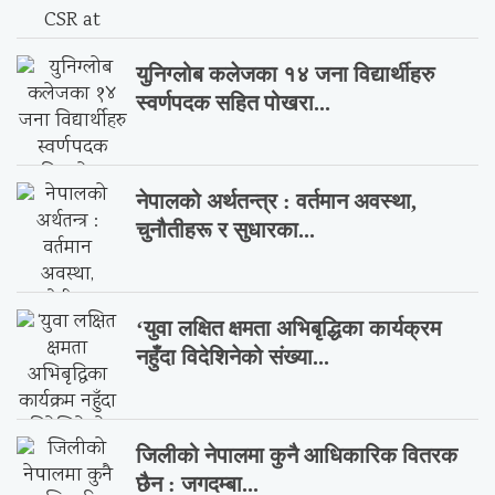
युनिग्लोब कलेजका १४ जना विद्यार्थीहरु
स्वर्णपदक सहित पोखरा...
नेपालको अर्थतन्त्र : वर्तमान अवस्था,
चुनौतीहरू र सुधारका...
‘युवा लक्षित क्षमता अभिबृद्धिका कार्यक्रम
नहुँदा विदेशिनेको संख्या...
जिलीको नेपालमा कुनै आधिकारिक वितरक
छैन : जगदम्बा...