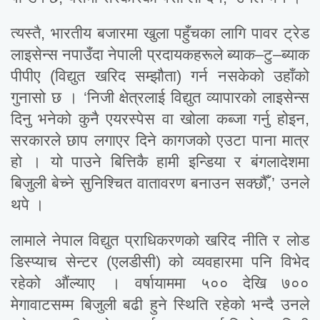
त्यस्तै, भारतीय बजारमा खुला पहुँचका लागि पावर ट्रेड
लाइसेन्स नपाउँदा नेपाली प्रदायकहरूले ब्याक–टु–ब्याक
पीपीए (विद्युत खरिद सम्झौता) गर्न नसकेको उहाँको
गुनासो छ । ‘निजी क्षेत्रलाई विद्युत व्यापारको लाइसेन्स
दिनु भनेको कुनै एयरस्पेस वा खोला कब्जा गर्नु होइन,
सरकारले छाप लगाएर दिने कागजको एउटा पाना मात्र
हो । यो पाउने बित्तिकै हामी इन्डिया र बंगलादेशमा
बिजुली बेच्ने सुनिश्चित वातावरण बनाउन सक्छौँ,’ उनले
थपे ।
लामाले नेपाल विद्युत प्राधिकरणको खरिद नीति र लोड
डिस्प्याच सेन्टर (एलडीसी) को व्यवहारमा पनि विभेद
रहेको औंल्याए । वर्षायाममा ५०० देखि ७००
मेगावाटसम्म बिजुली बढी हुने स्थिति रहेको भन्दै उनले