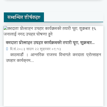
सम्बन्धित शीर्षकहरु
करदाता प्रोत्साहन उपहार कार्यक्रमको तयारी पूरा, शुक्रबार...
वि.सं.२०८३ साउन २२ शुक्रवार ०९:१३
काठमाडौं । आन्तरिक राजस्व विभागले करदाता प्रोत्साहन
उपहार कार्यक्रम...