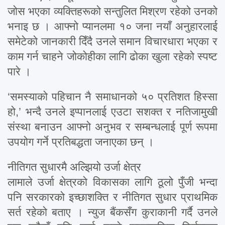
जोस भएका व्यक्तिहरूको सन्तुलित मिश्रण रहेको उनको
भनाइ छ । आफ्नो प्यानलमा १० जना नयाँ अनुहारलाई
समेटेको जानकारी दिँदै उनले समान विचारधारा भएका र
काम गर्न चाहने जोकोहीका लागि ढोका खुला रहेको स्पष्ट
पारे ।
‘समस्याको पहिचान नै समाधानको ५० प्रतिशत हिस्सा
हो,’ भन्दै उनले इप्पानलाई एउटा सशक्त र नतिजामुखी
संस्था बनाउन आफ्नो अनुभव र सम्बन्धलाई पूर्ण रूपमा
उपयोग गर्ने प्रतिबद्धता जनाएका छन् ।
नीतिगत सुधारमै अल्झियो उर्जा क्षेत्र
लामाले उर्जा क्षेत्रको विकासका लागि ठूलो पुँजी भन्दा
पनि सरकारको इच्छाशक्ति र नीतिगत सुधार प्राथमिक
सर्त रहेको बताए । न्युज बैंकसँग कुराकानी गर्दै उनले