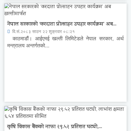
नेपाल सरकारको ‘करदाता प्रोत्साहन उपहार कार्यक्रम’ अब...
वि.सं.२०८३ साउन २२ शुक्रवार ०८:२१
काठमाडौं। आईएमई खल्ती लिमिटेडले नेपाल सरकार, अर्थ
मन्त्रालय अन्तर्गतको...
कृषि विकास बैंकको नाफा २९.५२ प्रतिशत घट्यो,...