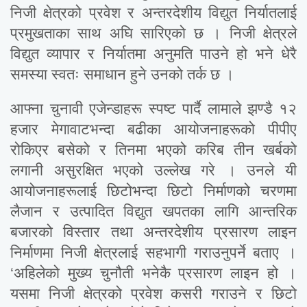
निजी क्षेत्रको प्रवेश र अन्तरदेशीय विद्युत निर्यातलाई
प्रमुखताका साथ अघि सारिएको छ । निजी क्षेत्रले
विद्युत व्यापार र निर्यातमा अनुमति पाउने हो भने धेरै
समस्या स्वतः समाधान हुने उनको तर्क छ ।
आफ्ना चुनावी एजेन्डाहरू स्पष्ट पार्दै लामाले झण्डै १२
हजार मेगावाटभन्दा बढीका आयोजनाहरूको पीपीए
रोकिएर बसेको र तिनमा भएको करिब तीन खर्बको
लगानी असुरक्षित भएको उल्लेख गरे । उनले यी
आयोजनाहरूलाई छिटोभन्दा छिटो निर्माणको चरणमा
लैजान र उत्पादित विद्युत खपतका लागि आन्तरिक
बजारको विस्तार तथा अन्तरदेशीय प्रसारण लाइन
निर्माणमा निजी क्षेत्रलाई सहभागी गराउनुपर्ने बताए ।
‘अहिलेको मुख्य चुनौती भनेकै प्रसारण लाइन हो ।
यसमा निजी क्षेत्रको प्रवेश कसरी गराउने र छिटो