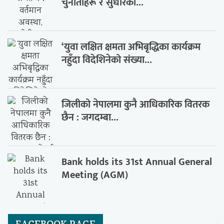
चुनौतीहरू र सुधारका...
‘युवा लक्षित क्षमता अभिबृद्धिका कार्यक्रम
नहुँदा विदेशिनेको संख्या...
जिलीको नेपालमा कुनै आधिकारिक वितरक
छैन : जगदम्बा...
Bank holds its 31st Annual General
Meeting (AGM)