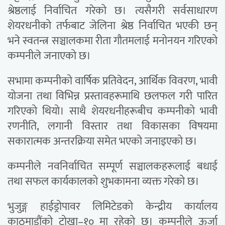
श्रेष्ठलाई निर्वाचित गरेको छ। त्यसैगरी सर्वसाधारण
शेयरधनीको तर्फबाट जेलिना श्रेष्ठ निर्वाचित भएकी छन्
भने स्वतन्त्र सञ्चालकमा रीता गौतमलाई मनोनयन गरिएको
कम्पनीले जनाएको छ।
सभामा कम्पनीको वार्षिक प्रतिवेदन, आर्थिक विवरण, भावी
योजना तथा विभिन्न प्रस्तावहरूमाथि छलफल गरी पारित
गरिएको थियो। साथै शेयरधनीहरूबीच कम्पनीको भावी
रणनीति, लगानी विस्तार तथा विकासका विषयमा
सकारात्मक अन्तरक्रिया समेत भएको जनाइएको छ।
कम्पनीले नवनिर्वाचित सम्पूर्ण सञ्चालकहरूलाई बधाई
तथा सफल कार्यकालको शुभकामना व्यक्त गरेको छ।
भुजुङ्ग हाईड्रोपावर लिमिटेडको केन्द्रीय कार्यालय
काठमाडौंको टोखा–१० मा रहेको छ। कम्पनीले ऊर्जा