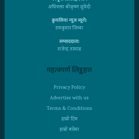
अधिवक्ता श्रीकृष्ण सुवेदी
क्रुयसिया न्यूज व्यूराे:
रामकुमार जिम्बा
सम्वाददाता:
राजेन्द्र तामाङ
महत्वपर्ण लिङ्कहरु
Privacy Policy
Advertise with us
Terms & Conditions
हाम्राे टिम
हाम्राे बारेमा