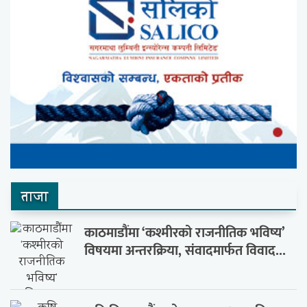
ताजा
काठमाडौंमा ‘कश्मीरको राजनीतिक भविष्य’
विषयमा अन्तरक्रिया, संवादमार्फत विवाद...