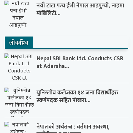
नयाँ टाटा पन्च ईभी नेपाल आइपुग्यो, नाइमा
मोबिलिटी...
लाेकप्रिय
Nepal SBI Bank Ltd. Conducts CSR
at Adarsha...
युनिग्लोब कलेजका १४ जना विद्यार्थीहरु
स्वर्णपदक सहित पोखरा...
नेपालको अर्थतन्त्र : वर्तमान अवस्था,