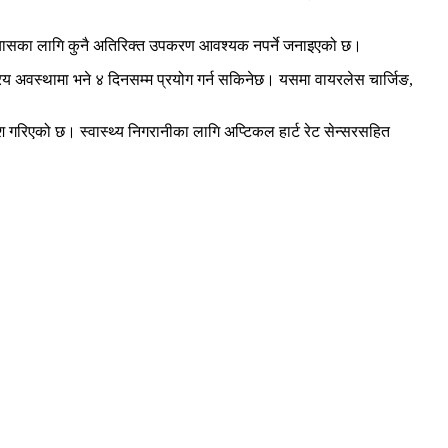
 अभ्यासका लागि कुनै अतिरिक्त उपकरण आवश्यक नपर्ने जनाइएको छ।
रिय अवस्थामा भने ४ दिनसम्म प्रयोग गर्न सकिनेछ। यसमा वायरलेस चार्जिङ,
श गरिएको छ। स्वास्थ्य निगरानीका लागि अप्टिकल हार्ट रेट सेन्सरसहित