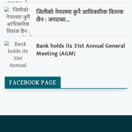
जिलीको नेपालमा कुनै आधिकारिक वितरक
छैन : जगदम्बा...
Bank holds its 31st Annual General
Meeting (AGM)
FACEBOOK PAGE