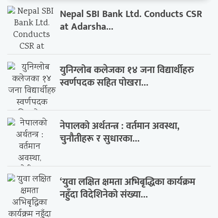
Nepal SBI Bank Ltd. Conducts CSR
at Adarsha...
युनिग्लोब कलेजका १४ जना विद्यार्थीहरु
स्वर्णपदक सहित पोखरा...
नेपालको अर्थतन्त्र : वर्तमान अवस्था,
चुनौतीहरू र सुधारका...
‘युवा लक्षित क्षमता अभिबृद्धिका कार्यक्रम
नहुँदा विदेशिनेको संख्या...