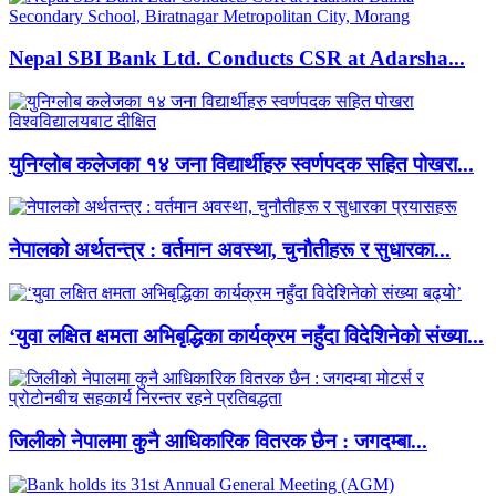
Nepal SBI Bank Ltd. Conducts CSR at Adarsha...
युनिग्लोब कलेजका १४ जना विद्यार्थीहरु स्वर्णपदक सहित पोखरा...
नेपालको अर्थतन्त्र : वर्तमान अवस्था, चुनौतीहरू र सुधारका...
‘युवा लक्षित क्षमता अभिबृद्धिका कार्यक्रम नहुँदा विदेशिनेको संख्या...
जिलीको नेपालमा कुनै आधिकारिक वितरक छैन : जगदम्बा...