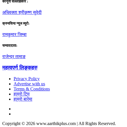
कानूनी सल्लाहकार :
अधिवक्ता श्रीकृष्ण सुवेदी
क्रुयसिया न्यूज व्यूराे:
रामकुमार जिम्बा
सम्वाददाता:
राजेन्द्र तामाङ
महत्वपर्ण लिङ्कहरु
Privacy Policy
Advertise with us
Terms & Conditions
हाम्राे टिम
हाम्राे बारेमा
Copyright © 2026 www.aarthikplus.com | All Rights Reserved.