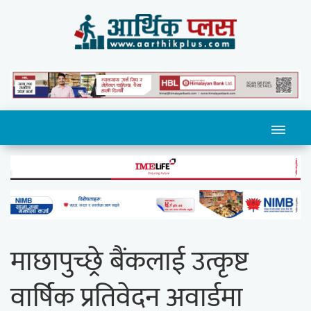
माछापुच्छ्रे बैंकलाई उत्कृष्ट
वार्षिक प्रतिवेदन अवार्डमा