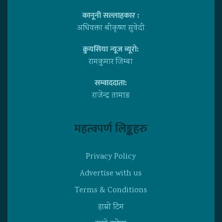
कानूनी सल्लाहकार :
अधिवक्ता श्रीकृष्ण सुवेदी
क्रुयसिया न्यूज व्यूराे:
रामकुमार जिम्बा
सम्वाददाता:
राजेन्द्र तामाङ
महत्वपर्ण लिङ्कहरु
Privacy Policy
Advertise with us
Terms & Conditions
हाम्राे टिम