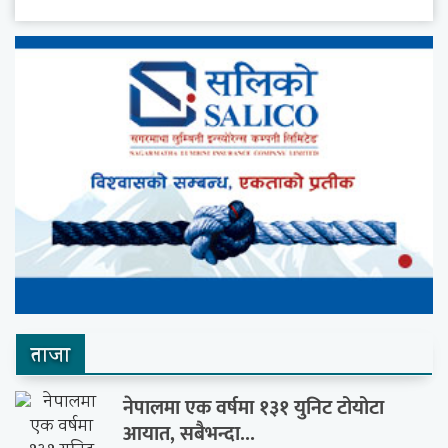
ताजा
नेपालमा एक वर्षमा १३१ युनिट टोयोटा
आयात, सबैभन्दा...