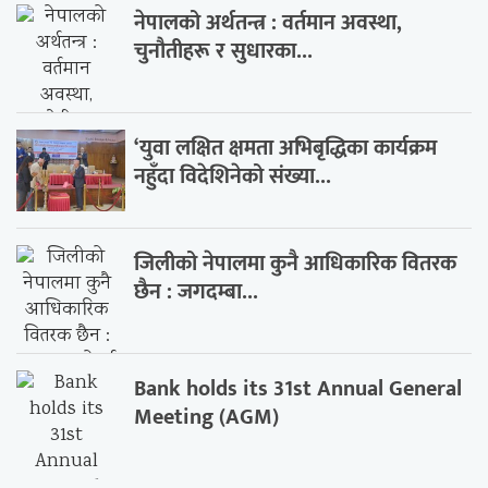
नेपालको अर्थतन्त्र : वर्तमान अवस्था,
चुनौतीहरू र सुधारका...
‘युवा लक्षित क्षमता अभिबृद्धिका कार्यक्रम
नहुँदा विदेशिनेको संख्या...
जिलीको नेपालमा कुनै आधिकारिक वितरक
छैन : जगदम्बा...
Bank holds its 31st Annual General
Meeting (AGM)