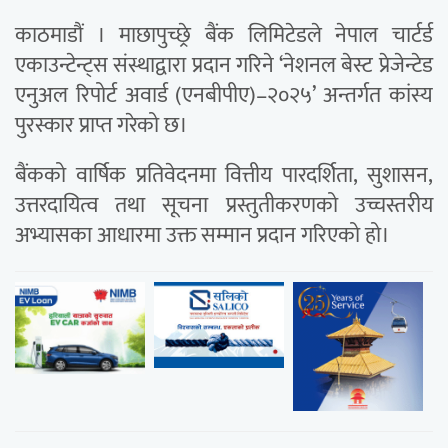
काठमाडौं । माछापुच्छ्रे बैंक लिमिटेडले नेपाल चार्टर्ड
एकाउन्टेन्ट्स संस्थाद्वारा प्रदान गरिने ‘नेशनल बेस्ट प्रेजेन्टेड
एनुअल रिपोर्ट अवार्ड (एनबीपीए)–२०२५’ अन्तर्गत कांस्य
पुरस्कार प्राप्त गरेको छ।
बैंकको वार्षिक प्रतिवेदनमा वित्तीय पारदर्शिता, सुशासन,
उत्तरदायित्व तथा सूचना प्रस्तुतीकरणको उच्चस्तरीय
अभ्यासका आधारमा उक्त सम्मान प्रदान गरिएको हो।