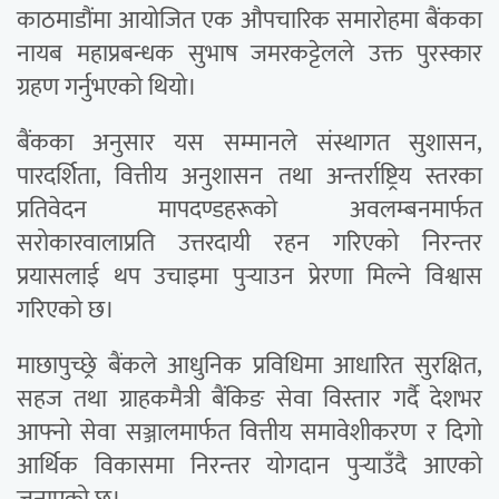
काठमाडौंमा आयोजित एक औपचारिक समारोहमा बैंकका
नायब महाप्रबन्धक सुभाष जमरकट्टेलले उक्त पुरस्कार
ग्रहण गर्नुभएको थियो।
बैंकका अनुसार यस सम्मानले संस्थागत सुशासन,
पारदर्शिता, वित्तीय अनुशासन तथा अन्तर्राष्ट्रिय स्तरका
प्रतिवेदन मापदण्डहरूको अवलम्बनमार्फत
सरोकारवालाप्रति उत्तरदायी रहन गरिएको निरन्तर
प्रयासलाई थप उचाइमा पुर्‍याउन प्रेरणा मिल्ने विश्वास
गरिएको छ।
माछापुच्छ्रे बैंकले आधुनिक प्रविधिमा आधारित सुरक्षित,
सहज तथा ग्राहकमैत्री बैंकिङ सेवा विस्तार गर्दै देशभर
आफ्नो सेवा सञ्जालमार्फत वित्तीय समावेशीकरण र दिगो
आर्थिक विकासमा निरन्तर योगदान पुर्‍याउँदै आएको