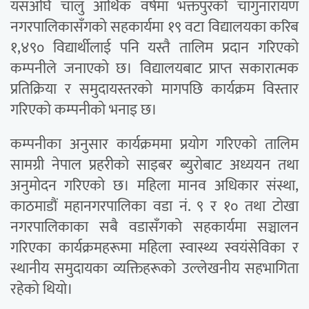
यसअघि चालु आर्थिक वर्षमा भक्तपुरको चाँगुनारायण
नगरपालिकासँगको सहकार्यमा १९ वटा विद्यालयका करिब
१,४९० विद्यार्थीलाई पनि यस्तै तालिम प्रदान गरिएको
कम्पनीले जनाएको छ। विद्यालयबाट प्राप्त सकारात्मक
प्रतिक्रिया र समुदायस्तरको मागपछि कार्यक्रम विस्तार
गरिएको कम्पनीको भनाइ छ।
कम्पनीका अनुसार कार्यक्रममा प्रयोग गरिएको तालिम
सामग्री नेपाल प्रहरीको साइबर ब्युरोबाट अध्ययन तथा
अनुमोदन गरिएको छ। महिला मानव अधिकार संस्था,
काठमाडौं महानगरपालिका वडा नं. ९ र १० तथा टोखा
नगरपालिकाका सबै वडासँगको सहकार्यमा सञ्चालन
गरिएका कार्यक्रमहरूमा महिला स्वास्थ्य स्वयंसेविका र
स्थानीय समुदायका व्यक्तिहरूको उल्लेखनीय सहभागिता
रहेको थियो।