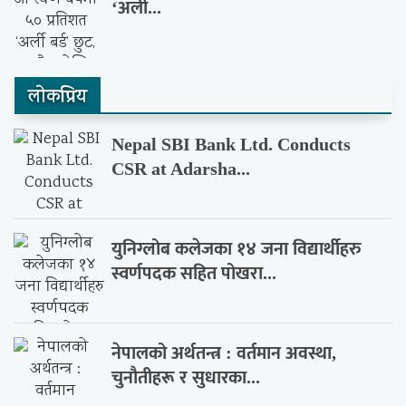
‘अर्ली...
लाेकप्रिय
Nepal SBI Bank Ltd. Conducts
CSR at Adarsha...
युनिग्लोब कलेजका १४ जना विद्यार्थीहरु
स्वर्णपदक सहित पोखरा...
नेपालको अर्थतन्त्र : वर्तमान अवस्था,
चुनौतीहरू र सुधारका...