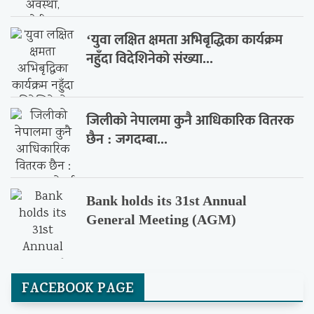
‘युवा लक्षित क्षमता अभिबृद्धिका कार्यक्रम
नहुँदा विदेशिनेको संख्या...
जिलीको नेपालमा कुनै आधिकारिक वितरक
छैन : जगदम्बा...
Bank holds its 31st Annual
General Meeting (AGM)
FACEBOOK PAGE