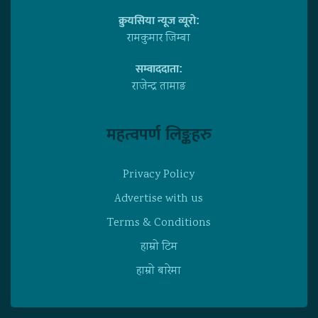
क्रुयसिया न्यूज व्यूराे:
रामकुमार जिम्बा
सम्वाददाता:
राजेन्द्र तामाङ
महत्वपर्ण लिङ्कहरु
Privacy Policy
Advertise with us
Terms & Conditions
हाम्राे टिम
हाम्राे बारेमा