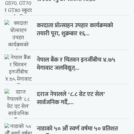
करदाता प्रोत्साहन उपहार कार्यक्रमको
तयारी पूरा, शुक्रबार १६...
नेपाल बैंक र चितवन इनर्जीबीच ४.७५
मेगावाट जलविद्युत्...
दराज नेपालले ‘८.८ ग्रेट एट सेल’
सार्वजनिक गर्दै,...
नाडाको ५० औँ स्वर्ण वर्षमा ५० प्रतिशत