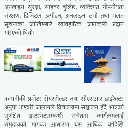
अनलाइन सुरक्षा, साइबर बुलिङ, व्यक्तिगत गोपनीयता
संरक्षण, डिजिटल उत्पीडन, अनलाइन ठगी तथा गलत
सूचनाका जोखिमबारे व्यावहारिक जानकारी प्रदान
गरिएको थियो।
कम्पनीकी प्रमोटर सेयरहोल्डर तथा सीएसआर डाइरेक्टर
अनुपा भण्डारी जालानले विद्यालयमा सञ्चालन हुँदै आएको
सुरक्षित इन्टरनेटसम्बन्धी सचेतना कार्यक्रमलाई
समुदायको मागका आधारमा यस आर्थिक वर्षदेखि