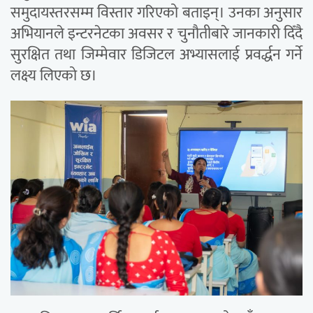
समुदायस्तरसम्म विस्तार गरिएको बताइन्। उनका अनुसार
अभियानले इन्टरनेटका अवसर र चुनौतीबारे जानकारी दिँदै
सुरक्षित तथा जिम्मेवार डिजिटल अभ्यासलाई प्रवर्द्धन गर्ने
लक्ष्य लिएको छ।