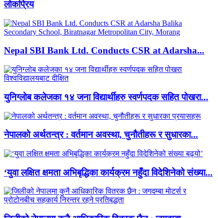
लाेकप्रिय
Nepal SBI Bank Ltd. Conducts CSR at Adarsha...
युनिग्लोब कलेजका १४ जना विद्यार्थीहरु स्वर्णपदक सहित पोखरा...
नेपालको अर्थतन्त्र : वर्तमान अवस्था, चुनौतीहरू र सुधारका...
‘युवा लक्षित क्षमता अभिबृद्धिका कार्यक्रम नहुँदा विदेशिनेको संख्या...