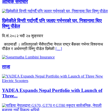
आर्थिक समाचार
छिमेकीले विन्ती गर्दागर्दै पनि जलाए गर्भनरको घर, निशानामा थिए
विष्णु पौडेल
वि.सं.२०८२ भदौ २७ शुक्रवार
काठमाडौं । ललितपुरको भैंसैपाटीमा नेपाल राष्ट्र बैंकका गर्भनर विश्वनाथ
पौैडेल र अर्थमन्त्री विष्णु पौडेल छिमेकी
[…]
ताजा
YADEA Expands Nepal Portfolio with Launch of
Three...