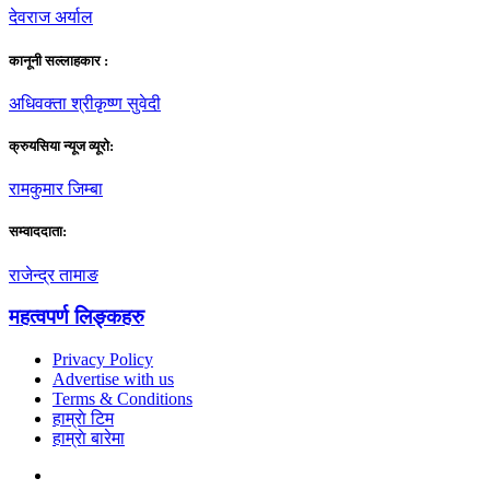
देवराज अर्याल
कानूनी सल्लाहकार :
अधिवक्ता श्रीकृष्ण सुवेदी
क्रुयसिया न्यूज व्यूराे:
रामकुमार जिम्बा
सम्वाददाता:
राजेन्द्र तामाङ
महत्वपर्ण लिङ्कहरु
Privacy Policy
Advertise with us
Terms & Conditions
हाम्राे टिम
हाम्राे बारेमा