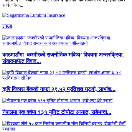
सार्वजनिक...
ताजा
काठमाडौंमा ‘कश्मीरको राजनीतिक भविष्य’ विषयमा अन्तरक्रिया,
संवादमार्फत विवाद...
कृषि विकास बैंकको नाफा २९.५२ प्रतिशत घट्यो, लाभांश...
नेपालमा एक वर्षमा १३१ युनिट टोयोटा आयात, सबैभन्दा...