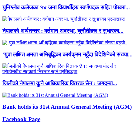
युनिग्लोब कलेजका १४ जना विद्यार्थीहरु स्वर्णपदक सहित पोखरा...
नेपालको अर्थतन्त्र : वर्तमान अवस्था, चुनौतीहरू र सुधारका...
‘युवा लक्षित क्षमता अभिबृद्धिका कार्यक्रम नहुँदा विदेशिनेको संख्या...
जिलीको नेपालमा कुनै आधिकारिक वितरक छैन : जगदम्बा...
Bank holds its 31st Annual General Meeting (AGM)
Facebook Page