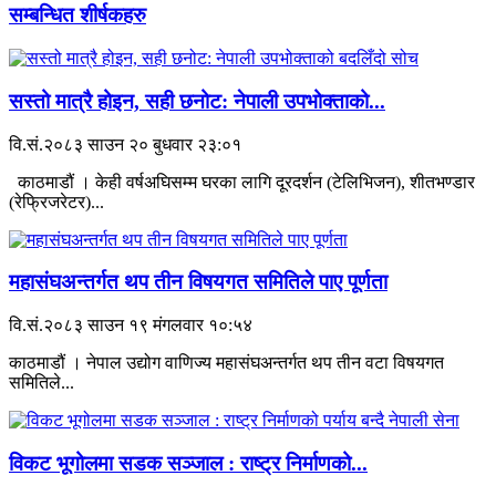
सम्बन्धित शीर्षकहरु
सस्तो मात्रै होइन, सही छनोट: नेपाली उपभोक्ताको...
वि.सं.२०८३ साउन २० बुधवार २३:०१
काठमाडौं । केही वर्षअघिसम्म घरका लागि दूरदर्शन (टेलिभिजन), शीतभण्डार
(रेफ्रिजरेटर)...
महासंघअन्तर्गत थप तीन विषयगत समितिले पाए पूर्णता
वि.सं.२०८३ साउन १९ मंगलवार १०:५४
काठमाडौं । नेपाल उद्योग वाणिज्य महासंघअन्तर्गत थप तीन वटा विषयगत
समितिले...
विकट भूगोलमा सडक सञ्जाल : राष्ट्र निर्माणको...