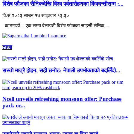
विशेष फौजका सैनिकदेखि विश्व पर्वतारोहणका किंवदन्तीसम्म :...
वि.सं.२०८३ साउन १७ आइतवार १३:३०
काठमाडौं । एक समय बेलायती विशेष फौजका साहसी सैनिक,...
ताजा
सस्तो मात्रै होइन, सही छनोट: नेपाली उपभोक्ताको बदलिँदो...
Ncell unveils refreshing monsoon offer: Purchase
pack or...