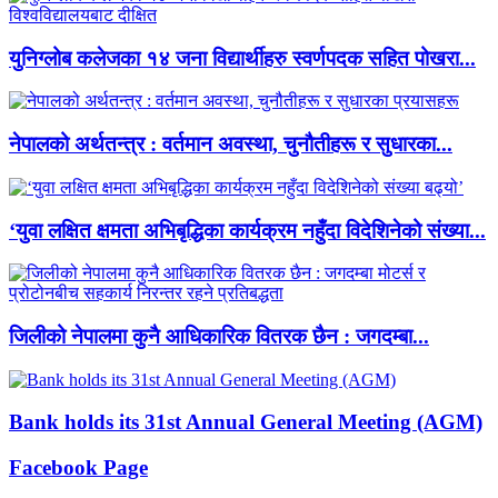
युनिग्लोब कलेजका १४ जना विद्यार्थीहरु स्वर्णपदक सहित पोखरा...
नेपालको अर्थतन्त्र : वर्तमान अवस्था, चुनौतीहरू र सुधारका...
‘युवा लक्षित क्षमता अभिबृद्धिका कार्यक्रम नहुँदा विदेशिनेको संख्या...
जिलीको नेपालमा कुनै आधिकारिक वितरक छैन : जगदम्बा...
Bank holds its 31st Annual General Meeting (AGM)
Facebook Page