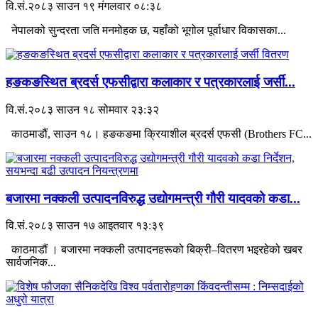
वि.सं.२०८३ साउन १९ मंगलवार ०८:३८
नेपालको सुन्दरता जति मनमोहक छ, यहाँको भूगोल पूर्वाधार विकासका...
हङकङस्थित ब्रदर्स एफसीद्वारा कलाकार र पत्रकारलाई जर्सी...
वि.सं.२०८३ साउन १८ सोमवार २३:३२
काठमाडौं, साउन १८। हङकङमा क्रियाशील ब्रदर्स एफसी (Brothers FC...
बजारमा नक्कली उत्पादनविरुद्ध उद्योगमन्त्री गौरी यादवको कडा...
वि.सं.२०८३ साउन १७ आइतवार १३:३९
काठमाडौं । बजारमा नक्कली उत्पादनहरूको बिक्री–वितरण भइरहेको खबर
सार्वजनिक...