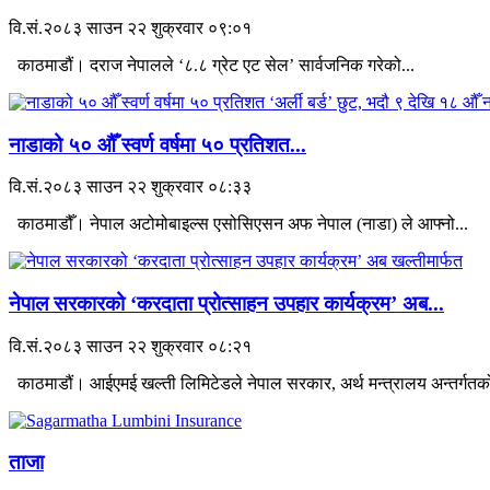
वि.सं.२०८३ साउन २२ शुक्रवार ०९:०१
काठमाडौं। दराज नेपालले ‘८.८ ग्रेट एट सेल’ सार्वजनिक गरेको...
नाडाको ५० औँ स्वर्ण वर्षमा ५० प्रतिशत...
वि.सं.२०८३ साउन २२ शुक्रवार ०८:३३
काठमाडौँ। नेपाल अटोमोबाइल्स एसोसिएसन अफ नेपाल (नाडा) ले आफ्नो...
नेपाल सरकारको ‘करदाता प्रोत्साहन उपहार कार्यक्रम’ अब...
वि.सं.२०८३ साउन २२ शुक्रवार ०८:२१
काठमाडौं। आईएमई खल्ती लिमिटेडले नेपाल सरकार, अर्थ मन्त्रालय अन्तर्गतको
ताजा