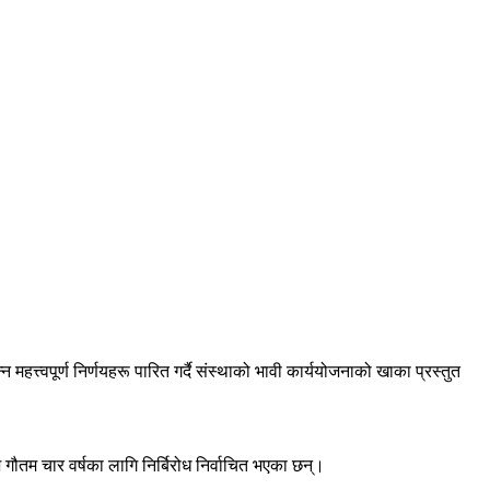
हत्त्वपूर्ण निर्णयहरू पारित गर्दै संस्थाको भावी कार्ययोजनाको खाका प्रस्तुत
ौतम चार वर्षका लागि निर्बिरोध निर्वाचित भएका छन्।