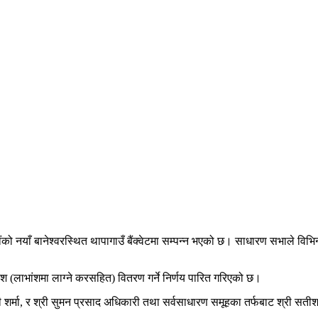
नयाँ बानेश्वरस्थित थापागाउँ बैंक्वेटमा सम्पन्न भएको छ। साधारण सभाले विभिन्न म
 (लाभांशमा लाग्ने करसहित) वितरण गर्ने निर्णय पारित गरिएको छ।
र्मा, र श्री सुमन प्रसाद अधिकारी तथा सर्वसाधारण समूहका तर्फबाट श्री सतीश ग