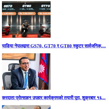
याडिया नेपालद्वारा GS70, GT70 र GT80 स्कुटर सार्वजनिक,...
करदाता प्रोत्साहन उपहार कार्यक्रमको तयारी पूरा, शुक्रबार १६...