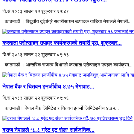
वि.सं.२०८३ साउन २२ शुक्रवार २२:४९
काठमाडौं । विद्युतीय दुईपांग्रे सवारीसाधन उत्पादक याडिया नेपालले नेपाली...
करदाता प्रोत्साहन उपहार कार्यक्रमको तयारी पूरा, शुक्रबार...
वि.सं.२०८३ साउन २२ शुक्रवार ०९:१३
काठमाडौं । आन्तरिक राजस्व विभागले करदाता प्रोत्साहन उपहार कार्यक्रम...
नेपाल बैंक र चितवन इनर्जीबीच ४.७५ मेगावाट...
वि.सं.२०८३ साउन २२ शुक्रवार ०९:०६
काठमाडौं। नेपाल बैंक लिमिटेड र चितवन इनर्जी लिमिटेडबीच ४.७५...
दराज नेपालले ‘८.८ ग्रेट एट सेल’ सार्वजनिक...