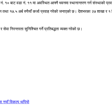
 १० बाट वडा नं. ११ मा अवस्थित आफ्नै भवनमा स्थानान्तरण गर्न संस्थाको प्रवन्ध 
ंकलन तथा १७.५ अर्ब रुपैयाँ कर्जा प्रवाह गरेको जनाएको छ। देशभरका २७ शाखा र १ 
ि र सेवा निरन्तरता सुनिश्चित गर्ने प्रतिबद्धता व्यक्त गरेको छ।