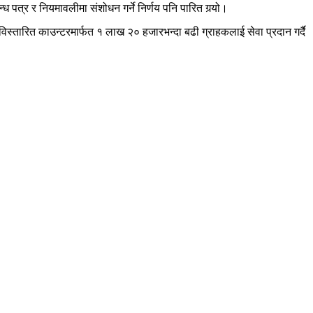
पत्र र नियमावलीमा संशोधन गर्ने निर्णय पनि पारित गर्‍यो।
विस्तारित काउन्टरमार्फत १ लाख २० हजारभन्दा बढी ग्राहकलाई सेवा प्रदान गर्दै