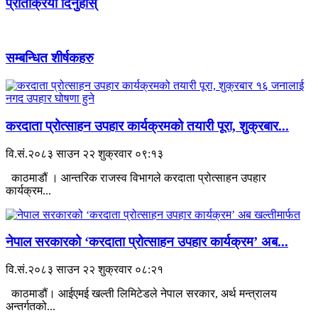
प्रतिक्रिया दिनुहोस्
सम्बन्धित शीर्षकहरु
करदाता प्रोत्साहन उपहार कार्यक्रमको तयारी पूरा, शुक्रबार...
वि.सं.२०८३ साउन २२ शुक्रवार ०९:१३
काठमाडौं । आन्तरिक राजस्व विभागले करदाता प्रोत्साहन उपहार
कार्यक्रम...
नेपाल सरकारको ‘करदाता प्रोत्साहन उपहार कार्यक्रम’ अब...
वि.सं.२०८३ साउन २२ शुक्रवार ०८:२१
काठमाडौं। आईएमई खल्ती लिमिटेडले नेपाल सरकार, अर्थ मन्त्रालय
अन्तर्गतको...