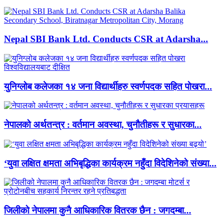
Nepal SBI Bank Ltd. Conducts CSR at Adarsha...
युनिग्लोब कलेजका १४ जना विद्यार्थीहरु स्वर्णपदक सहित पोखरा...
नेपालको अर्थतन्त्र : वर्तमान अवस्था, चुनौतीहरू र सुधारका...
‘युवा लक्षित क्षमता अभिबृद्धिका कार्यक्रम नहुँदा विदेशिनेको संख्या...
जिलीको नेपालमा कुनै आधिकारिक वितरक छैन : जगदम्बा...