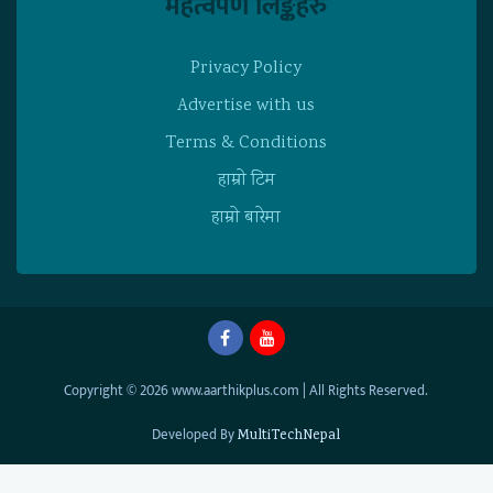
महत्वपर्ण लिङ्कहरु
Privacy Policy
Advertise with us
Terms & Conditions
हाम्राे टिम
हाम्राे बारेमा
Copyright © 2026 www.aarthikplus.com | All Rights Reserved.
Developed By
MultiTechNepal