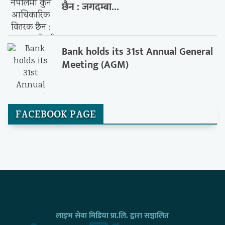
छैन : जगदम्बा...
Bank holds its 31st Annual General
Meeting (AGM)
FACEBOOK PAGE
लाइभ सेवा मिडिया प्रा.लि. द्वारा सञ्चालित