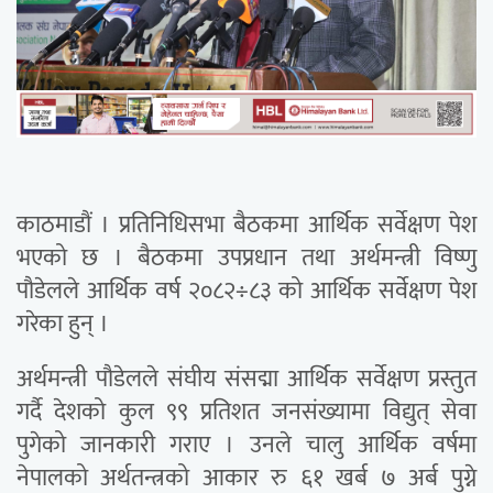
काठमाडौं । प्रतिनिधिसभा बैठकमा आर्थिक सर्वेक्षण पेश
भएको छ । बैठकमा उपप्रधान तथा अर्थमन्त्री विष्णु
पौडेलले आर्थिक वर्ष २०८२÷८३ को आर्थिक सर्वेक्षण पेश
गरेका हुन् ।
अर्थमन्त्री पौडेलले संघीय संसद्मा आर्थिक सर्वेक्षण प्रस्तुत
गर्दै देशको कुल ९९ प्रतिशत जनसंख्यामा विद्युत् सेवा
पुगेको जानकारी गराए । उनले चालु आर्थिक वर्षमा
नेपालको अर्थतन्त्रको आकार रु ६१ खर्ब ७ अर्ब पुग्ने