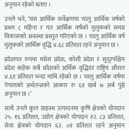
अनुमान रहेको बताए ।
उनले भने, ‘यस आर्थिक सर्वेक्षणमा चालु आर्थिक वर्षको
प्रथम ८ महिना र गत आर्थिक वर्षको मुलुकको समग्र
विकासको अवस्था प्रस्तुत गरिएको छ । चालु आर्थिक वर्ष
मुलुकको आर्थिक वृद्धि ४.६८ प्रतिशत रहने अनुमान छ ।
प्रदेशगत रुपमा मधेस प्रदेश, कोशी प्रदेश र सुदूरपश्चिम
प्रदेश बाहेक सबै प्रदेशको अर्थिक वृद्धिदर राष्ट्रिय औसत
४.६१ प्रतिशत भन्दा माथि रहेको छ । चालु आर्थिक वर्षमा
नेपालको अर्थतन्त्रको आकार रु ६१ खर्ब ७ अर्ब पुग्ने
अनुमान छ ।’
साथै उनले कुल ग्राहस्थ उत्पादनमा कृषि क्षेत्रको योगदान
२५. १६ प्रतिशत, उद्योग क्षेत्रको योगदान १२. ८३ प्रतिशत,
सेवा क्षेत्रको योगदान ६२. ०१ प्रतिशत रहने अनुमान