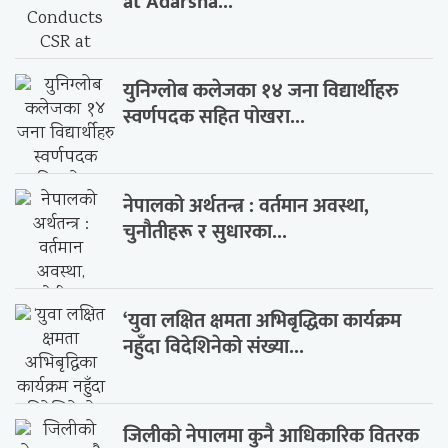
at Adarsha...
युनिग्लोब कलेजका १४ जना विद्यार्थीहरु
स्वर्णपदक सहित पोखरा...
नेपालको अर्थतन्त्र : वर्तमान अवस्था,
चुनौतीहरू र सुधारका...
‘युवा लक्षित क्षमता अभिबृद्धिका कार्यक्रम
नहुँदा विदेशिनेको संख्या...
जिलीको नेपालमा कुनै आधिकारिक वितरक