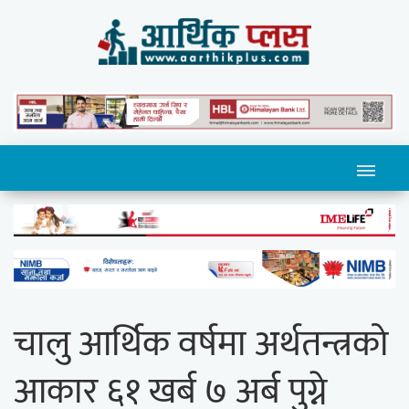
चालु आर्थिक वर्षमा अर्थतन्त्रको
आकार ६१ खर्ब ७ अर्ब पुग्ने