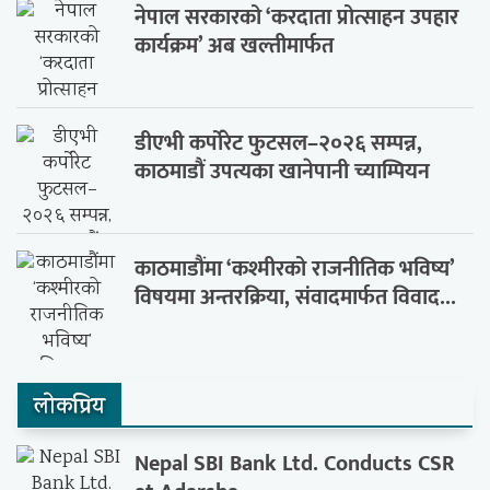
नेपाल सरकारको ‘करदाता प्रोत्साहन उपहार
कार्यक्रम’ अब खल्तीमार्फत
डीएभी कर्पोरेट फुटसल–२०२६ सम्पन्न,
काठमाडौं उपत्यका खानेपानी च्याम्पियन
काठमाडौंमा ‘कश्मीरको राजनीतिक भविष्य’
विषयमा अन्तरक्रिया, संवादमार्फत विवाद...
लाेकप्रिय
Nepal SBI Bank Ltd. Conducts CSR