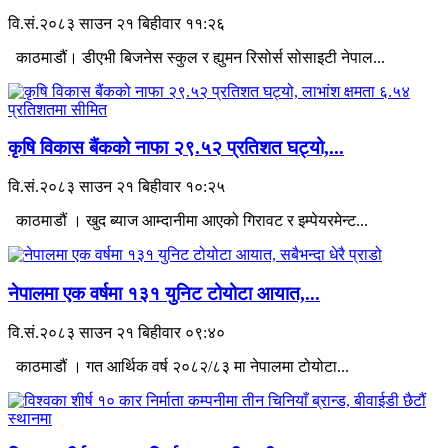
वि.सं.२०८३ साउन २१ बिहीवार ११:२६
काठमाडौं। डीएभी बिजनेस स्कुल र ह्युमन रिसोर्स सोसाइटी नेपाल...
कृषि विकास बैंकको नाफा २९.५२ प्रतिशत घट्यो,...
वि.सं.२०८३ साउन २१ बिहीवार १०:२५
काठमाडौं । खुद ब्याज आम्दानीमा आएको गिरावट र इम्पेयरमेन्ट...
नेपालमा एक वर्षमा १३१ युनिट टोयोटा आयात,...
वि.सं.२०८३ साउन २१ बिहीवार ०९:४०
काठमाडौं । गत आर्थिक वर्ष २०८२/८३ मा नेपालमा टोयोटा...