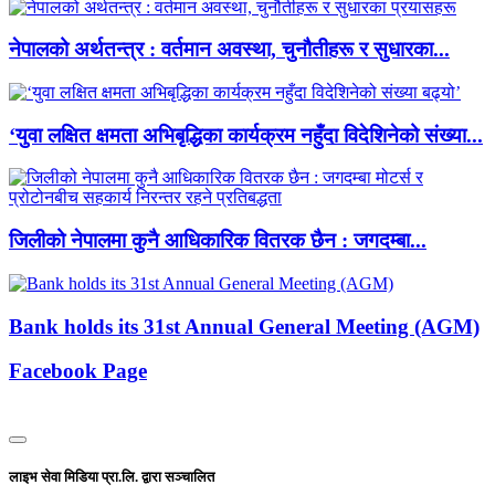
नेपालको अर्थतन्त्र : वर्तमान अवस्था, चुनौतीहरू र सुधारका...
‘युवा लक्षित क्षमता अभिबृद्धिका कार्यक्रम नहुँदा विदेशिनेको संख्या...
जिलीको नेपालमा कुनै आधिकारिक वितरक छैन : जगदम्बा...
Bank holds its 31st Annual General Meeting (AGM)
Facebook Page
लाइभ सेवा मिडिया प्रा.लि. द्वारा सञ्चालित