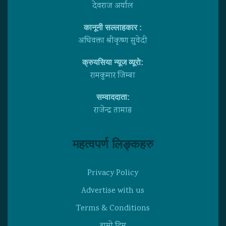
देवराज अर्याल
कानूनी सल्लाहकार :
अधिवक्ता श्रीकृष्ण सुवेदी
क्रुयसिया न्यूज व्यूराे:
रामकुमार जिम्बा
सम्वाददाता:
राजेन्द्र तामाङ
महत्वपर्ण लिङ्कहरु
Privacy Policy
Advertise with us
Terms & Conditions