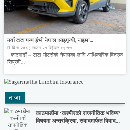
नयाँ टाटा पन्च ईभी नेपाल आइपुग्यो, नाइमा...
वि.सं.२०८३ साउन २१ बिहीवार ०९:१७
काठमाडौं – टाटा मोटर्सको नेपालका लागि आधिकारिक वितरक
सिप्रदी...
ताजा
काठमाडौंमा ‘कश्मीरको राजनीतिक भविष्य’
विषयमा अन्तरक्रिया, संवादमार्फत विवाद...