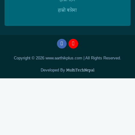
हाम्राे टिम
हाम्राे बारेमा
Copyright © 2026 www.aarthikplus.com | All Rights Reserved.
Developed By
MultiTechNepal