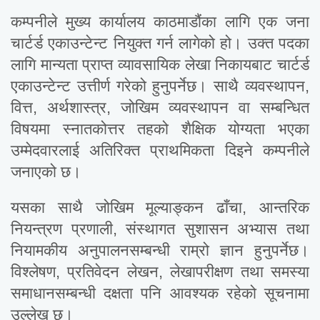
कम्पनीले मुख्य कार्यालय काठमाडौंका लागि एक जना
चार्टर्ड एकाउन्टेन्ट नियुक्त गर्न लागेको हो। उक्त पदका
लागि मान्यता प्राप्त व्यावसायिक लेखा निकायबाट चार्टर्ड
एकाउन्टेन्ट उत्तीर्ण गरेको हुनुपर्नेछ। साथै व्यवस्थापन,
वित्त, अर्थशास्त्र, जोखिम व्यवस्थापन वा सम्बन्धित
विषयमा स्नातकोत्तर तहको शैक्षिक योग्यता भएका
उम्मेदवारलाई अतिरिक्त प्राथमिकता दिइने कम्पनीले
जनाएको छ।
यसका साथै जोखिम मूल्याङ्कन ढाँचा, आन्तरिक
नियन्त्रण प्रणाली, संस्थागत सुशासन अभ्यास तथा
नियामकीय अनुपालनसम्बन्धी राम्रो ज्ञान हुनुपर्नेछ।
विश्लेषण, प्रतिवेदन लेखन, लेखापरीक्षण तथा समस्या
समाधानसम्बन्धी दक्षता पनि आवश्यक रहेको सूचनामा
उल्लेख छ।