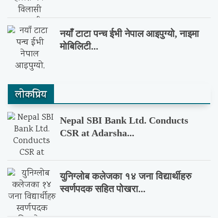
नयाँ टाटा पन्च ईभी नेपाल आइपुग्यो, नाइमा
मोबिलिटी...
लाेकप्रिय
Nepal SBI Bank Ltd. Conducts
CSR at Adarsha...
युनिग्लोब कलेजका १४ जना विद्यार्थीहरु
स्वर्णपदक सहित पोखरा...