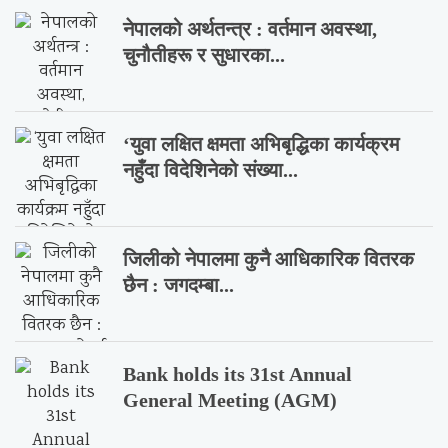
नेपालको अर्थतन्त्र : वर्तमान अवस्था,
चुनौतीहरू र सुधारका...
‘युवा लक्षित क्षमता अभिबृद्धिका कार्यक्रम
नहुँदा विदेशिनेको संख्या...
जिलीको नेपालमा कुनै आधिकारिक वितरक
छैन : जगदम्बा...
Bank holds its 31st Annual
General Meeting (AGM)