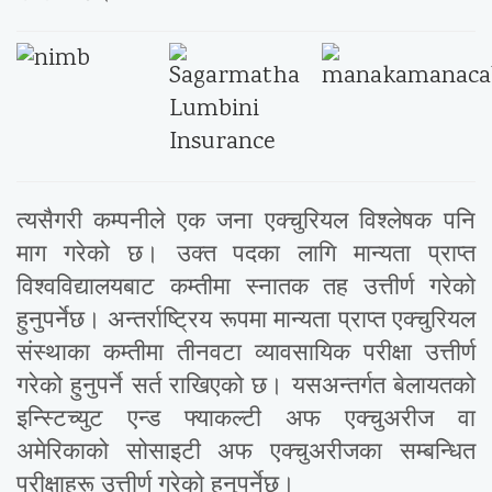
त्यसैगरी कम्पनीले एक जना एक्चुरियल विश्लेषक पनि
माग गरेको छ। उक्त पदका लागि मान्यता प्राप्त
विश्वविद्यालयबाट कम्तीमा स्नातक तह उत्तीर्ण गरेको
हुनुपर्नेछ। अन्तर्राष्ट्रिय रूपमा मान्यता प्राप्त एक्चुरियल
संस्थाका कम्तीमा तीनवटा व्यावसायिक परीक्षा उत्तीर्ण
गरेको हुनुपर्ने सर्त राखिएको छ। यसअन्तर्गत बेलायतको
इन्स्टिच्युट एन्ड फ्याकल्टी अफ एक्चुअरीज वा
अमेरिकाको सोसाइटी अफ एक्चुअरीजका सम्बन्धित
परीक्षाहरू उत्तीर्ण गरेको हुनुपर्नेछ।