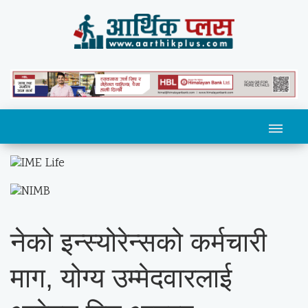
नेको इन्स्योरेन्सको कर्मचारी
माग, योग्य उम्मेदवारलाई