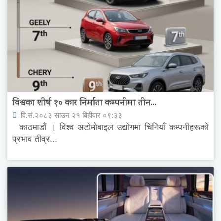
विश्वका शीर्ष १० कार निर्माता कम्पनीमा तीन...
वि.सं.२०८३ साउन २१ बिहीवार ०९:३३
काठमाडौं । विश्व अटोमोबाइल उद्योगमा चिनियाँ कम्पनीहरूको
प्रभाव तीव्र...