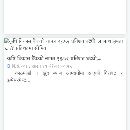
कृषि विकास बैंकको नाफा २९.५२ प्रतिशत घट्यो,...
वि.सं.२०८३ साउन २१ बिहीवार १०:२५
काठमाडौं । खुद ब्याज आम्दानीमा आएको गिरावट र
इम्पेयरमेन्ट...