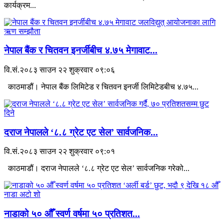
कार्यक्रम...
नेपाल बैंक र चितवन इनर्जीबीच ४.७५ मेगावाट...
वि.सं.२०८३ साउन २२ शुक्रवार ०९:०६
काठमाडौं। नेपाल बैंक लिमिटेड र चितवन इनर्जी लिमिटेडबीच ४.७५...
दराज नेपालले ‘८.८ ग्रेट एट सेल’ सार्वजनिक...
वि.सं.२०८३ साउन २२ शुक्रवार ०९:०१
काठमाडौं। दराज नेपालले ‘८.८ ग्रेट एट सेल’ सार्वजनिक गरेको...
नाडाको ५० औँ स्वर्ण वर्षमा ५० प्रतिशत...