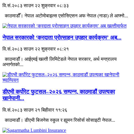
वि.सं.२०८३ साउन २२ शुक्रवार ०८:३३
काठमाडौँ। नेपाल अटोमोबाइल्स एसोसिएसन अफ नेपाल (नाडा) ले आफ्नो...
नेपाल सरकारको ‘करदाता प्रोत्साहन उपहार कार्यक्रम’ अब...
वि.सं.२०८३ साउन २२ शुक्रवार ०८:२१
काठमाडौं। आईएमई खल्ती लिमिटेडले नेपाल सरकार, अर्थ मन्त्रालय
अन्तर्गतको...
डीएभी कर्पोरेट फुटसल–२०२६ सम्पन्न, काठमाडौं उपत्यका
खानेपानी...
वि.सं.२०८३ साउन २१ बिहीवार ११:२६
काठमाडौं। डीएभी बिजनेस स्कुल र ह्युमन रिसोर्स सोसाइटी नेपाल...