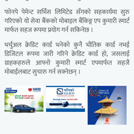
फोनपे पेमेन्ट सर्भिस लिमिटेड सँगको सहकार्यमा सुरु
गरिएको यो सेवा बैंकको मोबाइल बैंकिङ्ग एप कुमारी स्मार्ट
मार्फत सहज रूपमा प्रयोग गर्न सकिनेछ ।
भर्चुअल क्रेडिट कार्ड भनेको कुनै भौतिक कार्ड नभई
डिजिटल रूपमा जारी गरिने क्रेडिट कार्ड हो, जसलाई
ग्राहकहरुले आफ्नो कुमारी स्मार्ट एपमार्फत सहजै
मोबाईलबाट सुचारु गर्न सक्नेछन् ।