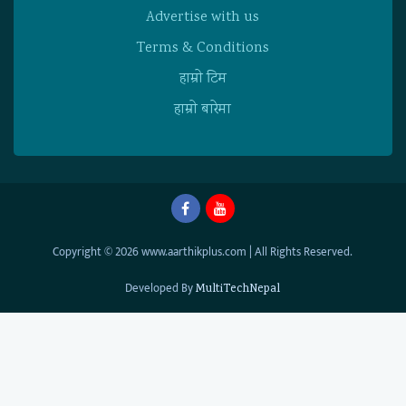
Advertise with us
Terms & Conditions
हाम्राे टिम
हाम्राे बारेमा
Copyright © 2026 www.aarthikplus.com | All Rights Reserved.
Developed By
MultiTechNepal