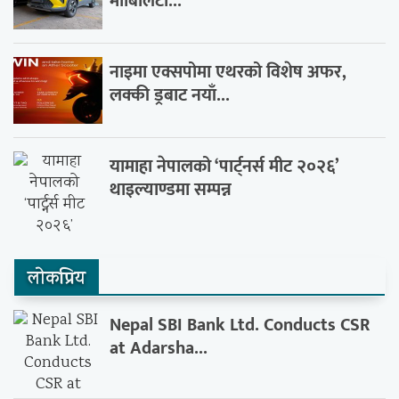
मोबिलिटी...
नाइमा एक्सपोमा एथरको विशेष अफर,
लक्की ड्रबाट नयाँ...
यामाहा नेपालको ‘पार्ट्नर्स मीट २०२६’
थाइल्याण्डमा सम्पन्न
लाेकप्रिय
Nepal SBI Bank Ltd. Conducts CSR
at Adarsha...