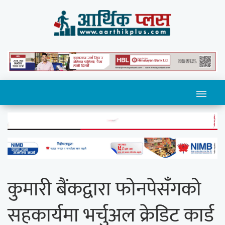
कुमारी बैंकद्वारा फोनपेसँगको
सहकार्यमा भर्चुअल क्रेडिट कार्ड