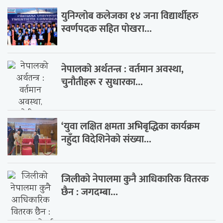
युनिग्लोब कलेजका १४ जना विद्यार्थीहरु
स्वर्णपदक सहित पोखरा...
नेपालको अर्थतन्त्र : वर्तमान अवस्था,
चुनौतीहरू र सुधारका...
‘युवा लक्षित क्षमता अभिबृद्धिका कार्यक्रम
नहुँदा विदेशिनेको संख्या...
जिलीको नेपालमा कुनै आधिकारिक वितरक
छैन : जगदम्बा...