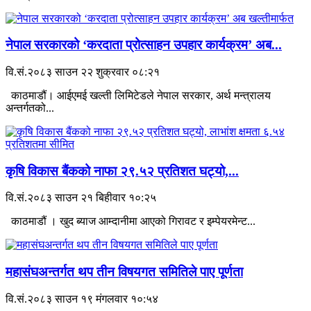
नेपाल सरकारको ‘करदाता प्रोत्साहन उपहार कार्यक्रम’ अब...
वि.सं.२०८३ साउन २२ शुक्रवार ०८:२१
काठमाडौं। आईएमई खल्ती लिमिटेडले नेपाल सरकार, अर्थ मन्त्रालय
अन्तर्गतको...
कृषि विकास बैंकको नाफा २९.५२ प्रतिशत घट्यो,...
वि.सं.२०८३ साउन २१ बिहीवार १०:२५
काठमाडौं । खुद ब्याज आम्दानीमा आएको गिरावट र इम्पेयरमेन्ट...
महासंघअन्तर्गत थप तीन विषयगत समितिले पाए पूर्णता
वि.सं.२०८३ साउन १९ मंगलवार १०:५४