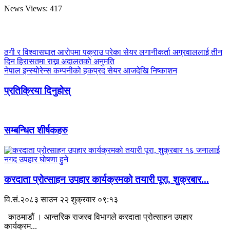
News Views:
417
ठगी र विश्वासघात आरोपमा पक्राउ परेका सेयर लगानीकर्ता अग्रवाललाई तीन
दिन हिरासतमा राख्न अदालतको अनुमति
नेपाल इन्स्योरेन्स कम्पनीको हकप्रद सेयर आजदेखि निष्काशन
प्रतिक्रिया दिनुहोस्
सम्बन्धित शीर्षकहरु
करदाता प्रोत्साहन उपहार कार्यक्रमको तयारी पूरा, शुक्रबार...
वि.सं.२०८३ साउन २२ शुक्रवार ०९:१३
काठमाडौं । आन्तरिक राजस्व विभागले करदाता प्रोत्साहन उपहार
कार्यक्रम...