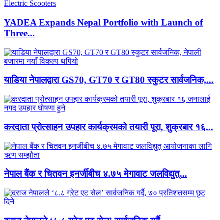
YADEA Expands Nepal Portfolio with Launch of
Three...
याडिया नेपालद्वारा GS70, GT70 र GT80 स्कुटर सार्वजनिक,...
करदाता प्रोत्साहन उपहार कार्यक्रमको तयारी पूरा, शुक्रबार १६...
नेपाल बैंक र चितवन इनर्जीबीच ४.७५ मेगावाट जलविद्युत्...