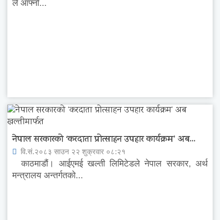
ले आफ्नो...
नेपाल सरकारको ‘करदाता प्रोत्साहन उपहार कार्यक्रम’ अब...
वि.सं.२०८३ साउन २२ शुक्रवार ०८:२१
काठमाडौं। आईएमई खल्ती लिमिटेडले नेपाल सरकार, अर्थ
मन्त्रालय अन्तर्गतको...