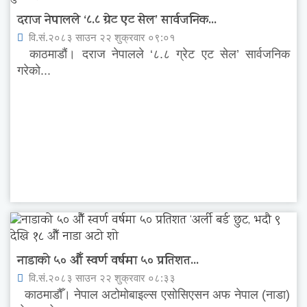
दराज नेपालले ‘८.८ ग्रेट एट सेल’ सार्वजनिक...
वि.सं.२०८३ साउन २२ शुक्रवार ०९:०१
काठमाडौं। दराज नेपालले ‘८.८ ग्रेट एट सेल’ सार्वजनिक
गरेको...
नाडाको ५० औँ स्वर्ण वर्षमा ५० प्रतिशत...
वि.सं.२०८३ साउन २२ शुक्रवार ०८:३३
काठमाडौँ। नेपाल अटोमोबाइल्स एसोसिएसन अफ नेपाल (नाडा)