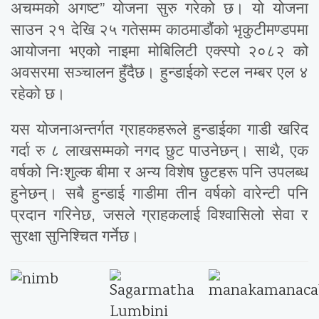
अचम्मको अगष्ट” योजना सुरु गरेको छ। यो योजना
साउन २१ देखि २५ गतेसम्म काठमाडौंको भृकुटीमण्डपमा
आयोजना भएको नाइमा मोबिलिटी एक्स्पो २०८२ को
अवसरमा सञ्चालन हुँदैछ। हुन्डाईको स्टल नम्बर एल ४
रहेको छ।
यस योजनाअन्तर्गत ग्राहकहरूले हुन्डाईका गाडी खरिद
गर्दा रु ८ लाखसम्मको नगद छुट पाउनेछन्। साथै, एक
वर्षको निःशुल्क बीमा र अन्य विशेष छुटहरू पनि उपलब्ध
हुनेछन्। सबै हुन्डाई गाडीमा तीन वर्षको वारेन्टी पनि
प्रदान गरिनेछ, जसले ग्राहकलाई विश्वासिलो सेवा र
सुरक्षा सुनिश्चित गर्नेछ।