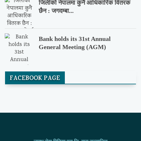
जिलीको नेपालमा कुनै आधिकारिक वितरक
छैन : जगदम्बा...
Bank holds its 31st Annual
General Meeting (AGM)
FACEBOOK PAGE