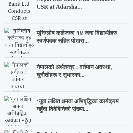
CSR at Adarsha...
युनिग्लोब कलेजका १४ जना विद्यार्थीहरु
स्वर्णपदक सहित पोखरा...
नेपालको अर्थतन्त्र : वर्तमान अवस्था,
चुनौतीहरू र सुधारका...
‘युवा लक्षित क्षमता अभिबृद्धिका कार्यक्रम
नहुँदा विदेशिनेको संख्या...