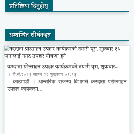
प्रतिक्रिया दिनुहोस्
सम्बन्धित शीर्षकहरु
करदाता प्रोत्साहन उपहार कार्यक्रमको तयारी पूरा, शुक्रबार...
वि.सं.२०८३ साउन २२ शुक्रवार ०९:१३
काठमाडौं । आन्तरिक राजस्व विभागले करदाता प्रोत्साहन
उपहार कार्यक्रम...