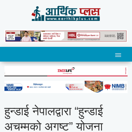
हुन्डाई नेपालद्वारा “हुन्डाई
अचम्मको अगष्ट” योजना