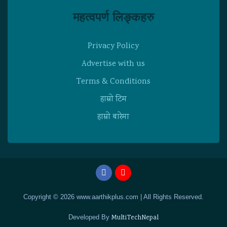
महत्वपर्ण लिङ्कहरु
Privacy Policy
Advertise with us
Terms & Conditions
हाम्राे टिम
हाम्राे बारेमा
Copyright © 2026 www.aarthikplus.com | All Rights Reserved.
Developed By
MultiTechNepal