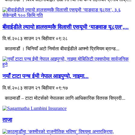
बीवाईडीले ल्यायो हालसम्मकै विलासी एसयूभी ‘याङवाङ यू८एल’,...
वि.सं.२०८३ साउन २१ बिहीवार ०९:२८
काठमाडौं । चिनियाँ अटो निर्माता बीवाईडीले आफ्नो प्रिमियम ब्रान्ड...
नयाँ टाटा पन्च ईभी नेपाल आइपुग्यो, नाइमा...
वि.सं.२०८३ साउन २१ बिहीवार ०९:१७
काठमाडौं – टाटा मोटर्सको नेपालका लागि आधिकारिक वितरक सिप्रदी...
ताजा