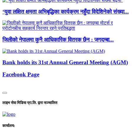
‘युवा लक्षित क्षमता अभिबृद्धिका कार्यक्रम नहुँदा विदेशिनेको संख्या...
जिलीको नेपालमा कुनै आधिकारिक वितरक छैन : जगदम्बा...
Bank holds its 31st Annual General Meeting (AGM)
Facebook Page
लाइभ सेवा मिडिया प्रा.लि. द्वारा सञ्चालित
कार्यालय: