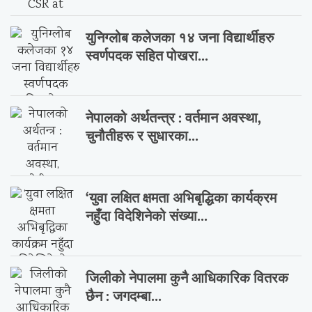
युनिग्लोब कलेजका १४ जना विद्यार्थीहरु
स्वर्णपदक सहित पोखरा...
नेपालको अर्थतन्त्र : वर्तमान अवस्था,
चुनौतीहरू र सुधारका...
‘युवा लक्षित क्षमता अभिबृद्धिका कार्यक्रम
नहुँदा विदेशिनेको संख्या...
जिलीको नेपालमा कुनै आधिकारिक वितरक
छैन : जगदम्बा...