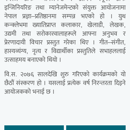
इन्जिनियरिङ तथा म्यानेजमेन्टको संयुक्त आयोजनामा
नेपाल प्रज्ञा–प्रतिष्ठानमा सम्पन्न भएको हो । युथ
कन्क्लेभमा ख्यातिप्राप्त कलाकार, खेलाडी, लेखक,
उद्यमी तथा सरोकारवालाहरूले आफ्ना अनुभव र
प्रेरणादायी विचार प्रस्तुत गरेका थिए । गीत–संगीत,
हास्यव्यंग्य, नृत्य र विद्यार्थीका प्रस्तुतिले सभाहललाई
उत्साहमय बनाएको थियो ।
वि.स. २०७६ सालदेखि शुरु गरिएको कार्यक्रमको यो
छैठौं संस्करण हो । यसलाई प्रत्येक वर्ष निरन्तरता दिइने
आयोजकको भनाई छ ।