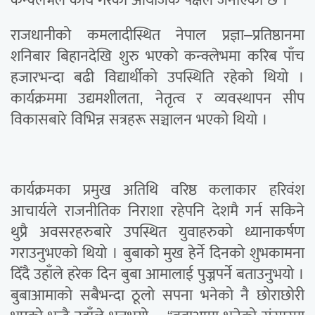
राजधानीको कमलादीस्थित नेपाल प्रज्ञा–प्रतिष्ठानमा
शनिबार बिहानदेखि शुरु भएको कन्क्लेभमा करिब पाँच
हजारभन्दा बढी विद्यार्थीको उपस्थिति रहेको थियो ।
कार्यक्रममा उद्यमशीलता, नेतृत्व र व्यवस्थापन सीप
विकासबारे विभिन्न सत्रहरू सञ्चालन भएको थियो ।
कार्यक्रमका प्रमुख अतिथि वरिष्ठ कलाकार हरिवंश
आचार्यले राजनीतिक निराशा रहेपनि देशमै गर्न सकिने
थुप्रै अवसरहरुबारे उपस्थित युवाहरुको ध्यानाकर्षण
गराउनुभएको थियो । बुबाको मुख हेर्ने दिनको शुभकामना
दिँदै उहाँले हरेक दिन बुबा आमालाई पुज्नपर्ने बताउनुभयो ।
बुबाआमाको सबैभन्दा ठूलो सपना भनेको नै छोराछोरी