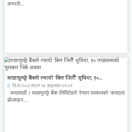
कम्पनी...
माछापुच्छ्रे बैंकले ल्यायो ‘बिल जितौँ’ सुविधा, १०...
वि.सं.२०८३ साउन २४ आइतवार ०९:०९
काठमाडौं । माछापुच्छ्रे बैंक लिमिटेडले नेपाल सरकारको ‘करदाता
प्रोत्साहन...