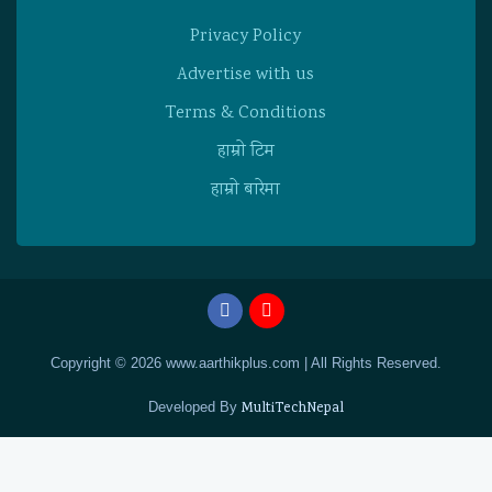
Privacy Policy
Advertise with us
Terms & Conditions
हाम्राे टिम
हाम्राे बारेमा
Copyright © 2026 www.aarthikplus.com | All Rights Reserved.
Developed By
MultiTechNepal