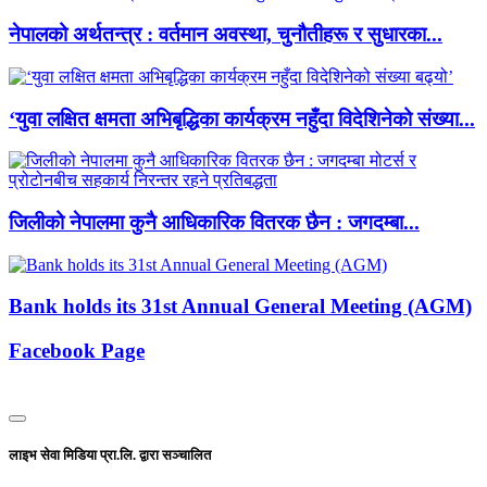
नेपालको अर्थतन्त्र : वर्तमान अवस्था, चुनौतीहरू र सुधारका...
‘युवा लक्षित क्षमता अभिबृद्धिका कार्यक्रम नहुँदा विदेशिनेको संख्या...
जिलीको नेपालमा कुनै आधिकारिक वितरक छैन : जगदम्बा...
Bank holds its 31st Annual General Meeting (AGM)
Facebook Page
लाइभ सेवा मिडिया प्रा.लि. द्वारा सञ्चालित