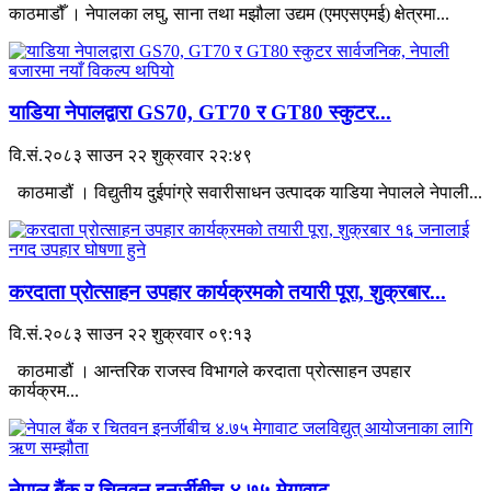
काठमाडौँ । नेपालका लघु, साना तथा मझौला उद्यम (एमएसएमई) क्षेत्रमा...
याडिया नेपालद्वारा GS70, GT70 र GT80 स्कुटर...
वि.सं.२०८३ साउन २२ शुक्रवार २२:४९
काठमाडौं । विद्युतीय दुईपांग्रे सवारीसाधन उत्पादक याडिया नेपालले नेपाली...
करदाता प्रोत्साहन उपहार कार्यक्रमको तयारी पूरा, शुक्रबार...
वि.सं.२०८३ साउन २२ शुक्रवार ०९:१३
काठमाडौं । आन्तरिक राजस्व विभागले करदाता प्रोत्साहन उपहार
कार्यक्रम...
नेपाल बैंक र चितवन इनर्जीबीच ४.७५ मेगावाट...