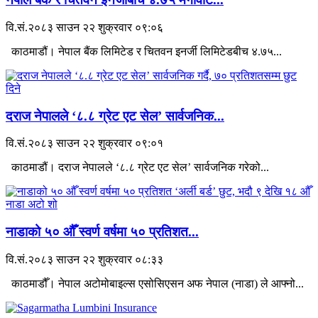
वि.सं.२०८३ साउन २२ शुक्रवार ०९:०६
काठमाडौं। नेपाल बैंक लिमिटेड र चितवन इनर्जी लिमिटेडबीच ४.७५...
दराज नेपालले ‘८.८ ग्रेट एट सेल’ सार्वजनिक...
वि.सं.२०८३ साउन २२ शुक्रवार ०९:०१
काठमाडौं। दराज नेपालले ‘८.८ ग्रेट एट सेल’ सार्वजनिक गरेको...
नाडाको ५० औँ स्वर्ण वर्षमा ५० प्रतिशत...
वि.सं.२०८३ साउन २२ शुक्रवार ०८:३३
काठमाडौँ। नेपाल अटोमोबाइल्स एसोसिएसन अफ नेपाल (नाडा) ले आफ्नो...