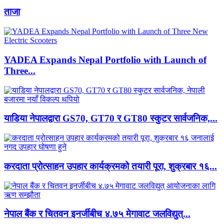
ताजा
YADEA Expands Nepal Portfolio with Launch of
Three...
याडिया नेपालद्वारा GS70, GT70 र GT80 स्कुटर सार्वजनिक,...
करदाता प्रोत्साहन उपहार कार्यक्रमको तयारी पूरा, शुक्रबार १६...
नेपाल बैंक र चितवन इनर्जीबीच ४.७५ मेगावाट जलविद्युत्...