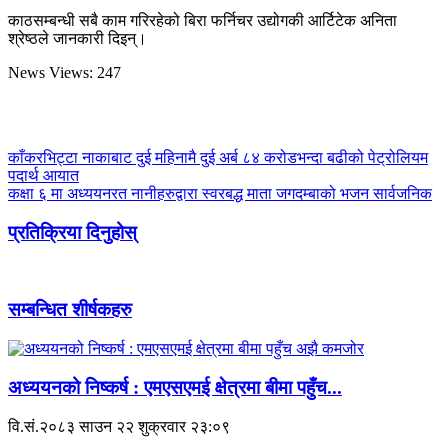
काठसम्बन्धी सबै काम गरिरहेको बिरा फर्निचर उद्योगकी आर्टिटेक अनिता
श्रेष्ठले जानकारी दिइन्।
News Views:
247
काँकरभिट्टा नाकाबाट दुई महिनामै दुई अर्ब ८४ करोडभन्दा बढीको पेट्रोलियम
पदार्थ आयात
कक्षा ६ मा अध्ययनरत नानीहरुद्वारा स्वरबद्ध माता जगदम्बाको भजन सार्वजनिक
प्रतिक्रिया दिनुहोस्
सम्बन्धित शीर्षकहरु
अध्ययनको निष्कर्ष : एमएसएमई क्षेत्रमा बीमा पहुँच...
वि.सं.२०८३ साउन २२ शुक्रवार २३:०९