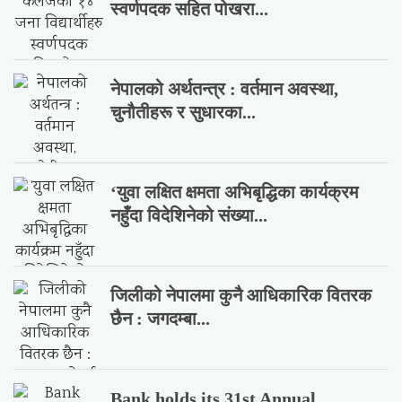
स्वर्णपदक सहित पोखरा...
नेपालको अर्थतन्त्र : वर्तमान अवस्था,
चुनौतीहरू र सुधारका...
‘युवा लक्षित क्षमता अभिबृद्धिका कार्यक्रम
नहुँदा विदेशिनेको संख्या...
जिलीको नेपालमा कुनै आधिकारिक वितरक
छैन : जगदम्बा...
Bank holds its 31st Annual