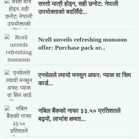
सस्तो मात्रै होइन, सही छनोट: नेपाली
उपभोक्ताको बदलिँदो...
Ncell unveils refreshing monsoon
offer: Purchase pack or...
एनसेलले ल्यायो मनसुन अफर: प्याक वा सिम
कार्ड...
नबिल बैंकको नाफा ३३.५० प्रतिशतले
बढ्यो, लाभांश क्षमता...