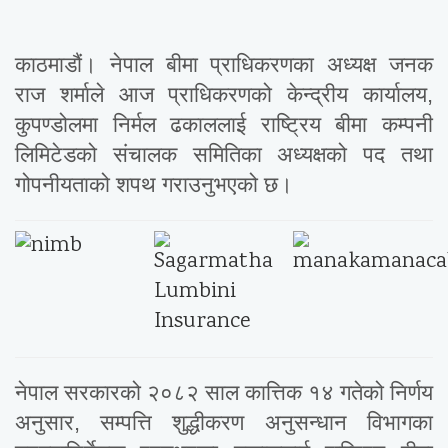
काठमाडौं। नेपाल बीमा प्राधिकरणका अध्यक्ष जनक
राज शर्माले आज प्राधिकरणको केन्द्रीय कार्यालय,
कुपण्डोलमा निर्मल ढकाललाई राष्ट्रिय बीमा कम्पनी
लिमिटेडको संचालक समितिका अध्यक्षको पद तथा
गोपनीयताको शपथ गराउनुभएको छ।
नेपाल सरकारको २०८२ साल कात्तिक १४ गतेको निर्णय
अनुसार, सम्पत्ति शुद्धीकरण अनुसन्धान विभागका