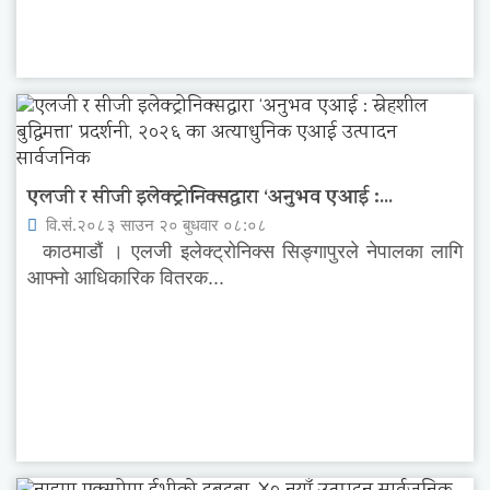
एलजी र सीजी इलेक्ट्रोनिक्सद्वारा ‘अनुभव एआई :...
वि.सं.२०८३ साउन २० बुधवार ०८:०८
काठमाडौं । एलजी इलेक्ट्रोनिक्स सिङ्गापुरले नेपालका लागि
आफ्नो आधिकारिक वितरक...