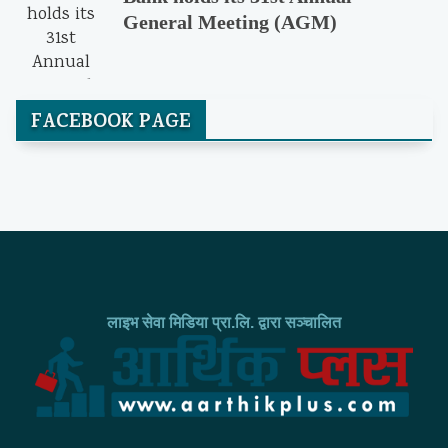
General Meeting (AGM)
FACEBOOK PAGE
लाइभ सेवा मिडिया प्रा.लि. द्वारा सञ्चालित