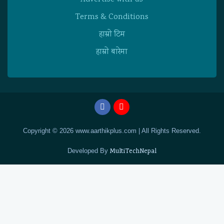
Terms & Conditions
हाम्राे टिम
हाम्राे बारेमा
Copyright © 2026 www.aarthikplus.com | All Rights Reserved.
Developed By
MultiTechNepal