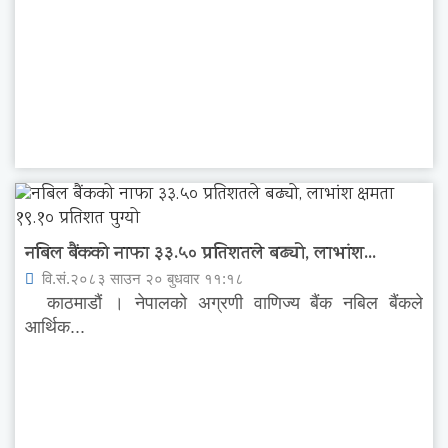
नबिल बैंकको नाफा ३३.५० प्रतिशतले बढ्यो, लाभांश...
वि.सं.२०८३ साउन २० बुधवार ११:१८
काठमाडौं । नेपालको अग्रणी वाणिज्य बैंक नबिल बैंकले
आर्थिक...