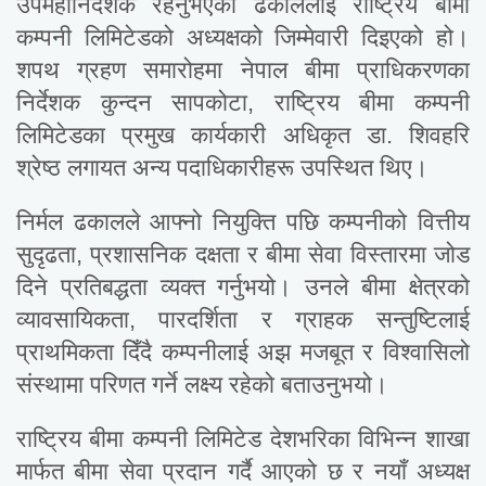
उपमहानिर्देशक रहनुभएका ढकाललाई राष्ट्रिय बीमा
कम्पनी लिमिटेडको अध्यक्षको जिम्मेवारी दिइएको हो।
शपथ ग्रहण समारोहमा नेपाल बीमा प्राधिकरणका
निर्देशक कुन्दन सापकोटा, राष्ट्रिय बीमा कम्पनी
लिमिटेडका प्रमुख कार्यकारी अधिकृत डा. शिवहरि
श्रेष्ठ लगायत अन्य पदाधिकारीहरू उपस्थित थिए।
निर्मल ढकालले आफ्नो नियुक्ति पछि कम्पनीको वित्तीय
सुदृढता, प्रशासनिक दक्षता र बीमा सेवा विस्तारमा जोड
दिने प्रतिबद्धता व्यक्त गर्नुभयो। उनले बीमा क्षेत्रको
व्यावसायिकता, पारदर्शिता र ग्राहक सन्तुष्टिलाई
प्राथमिकता दिँदै कम्पनीलाई अझ मजबूत र विश्वासिलो
संस्थामा परिणत गर्ने लक्ष्य रहेको बताउनुभयो।
राष्ट्रिय बीमा कम्पनी लिमिटेड देशभरिका विभिन्न शाखा
मार्फत बीमा सेवा प्रदान गर्दै आएको छ र नयाँ अध्यक्ष