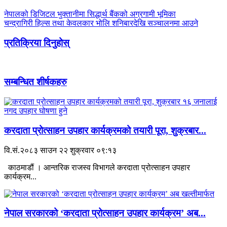
नेपालको डिजिटल भुक्तानीमा सिद्धार्थ बैंकको अग्रगामी भूमिका
चन्द्रागिरी हिल्स तथा केवलकार भोलि शनिबारदेखि सञ्चालनमा आउने
प्रतिक्रिया दिनुहोस्
सम्बन्धित शीर्षकहरु
करदाता प्रोत्साहन उपहार कार्यक्रमको तयारी पूरा, शुक्रबार...
वि.सं.२०८३ साउन २२ शुक्रवार ०९:१३
काठमाडौं । आन्तरिक राजस्व विभागले करदाता प्रोत्साहन उपहार
कार्यक्रम...
नेपाल सरकारको ‘करदाता प्रोत्साहन उपहार कार्यक्रम’ अब...