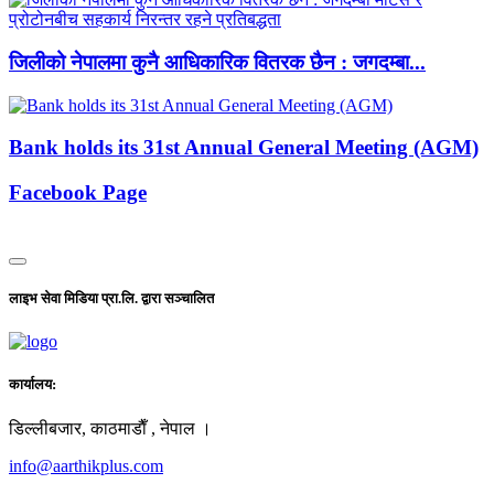
जिलीको नेपालमा कुनै आधिकारिक वितरक छैन : जगदम्बा...
Bank holds its 31st Annual General Meeting (AGM)
Facebook Page
लाइभ सेवा मिडिया प्रा.लि. द्वारा सञ्चालित
कार्यालय:
डिल्लीबजार, काठमाडाैँ , नेपाल ।
info@aarthikplus.com