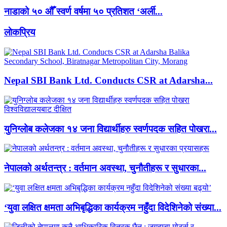
नाडाको ५० औँ स्वर्ण वर्षमा ५० प्रतिशत ‘अर्ली...
लाेकप्रिय
Nepal SBI Bank Ltd. Conducts CSR at Adarsha...
युनिग्लोब कलेजका १४ जना विद्यार्थीहरु स्वर्णपदक सहित पोखरा...
नेपालको अर्थतन्त्र : वर्तमान अवस्था, चुनौतीहरू र सुधारका...
‘युवा लक्षित क्षमता अभिबृद्धिका कार्यक्रम नहुँदा विदेशिनेको संख्या...