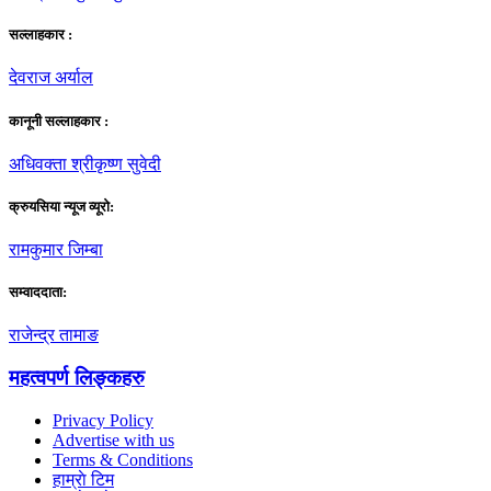
सल्लाहकार :
देवराज अर्याल
कानूनी सल्लाहकार :
अधिवक्ता श्रीकृष्ण सुवेदी
क्रुयसिया न्यूज व्यूराे:
रामकुमार जिम्बा
सम्वाददाता:
राजेन्द्र तामाङ
महत्वपर्ण लिङ्कहरु
Privacy Policy
Advertise with us
Terms & Conditions
हाम्राे टिम