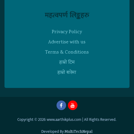
महत्वपर्ण लिङ्कहरु
Privacy Policy
Advertise with us
Terms & Conditions
हाम्राे टिम
हाम्राे बारेमा
Copyright © 2026 www.aarthikplus.com | All Rights Reserved.
Developed By
MultiTechNepal