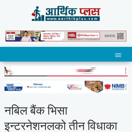
नबिल बैंक भिसा
इन्टरनेशनलको तीन विधाका