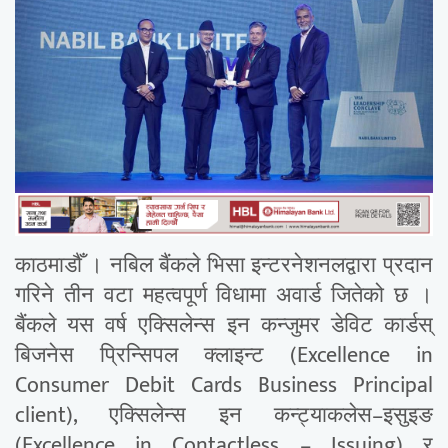
काठमाडौँ । नबिल बैंकले भिसा इन्टरनेशनलद्वारा प्रदान
गरिने तीन वटा महत्वपूर्ण विधामा अवार्ड जितेको छ ।
बैंकले यस वर्ष एक्सिलेन्स इन कन्जुमर डेविट कार्डस्
बिजनेस प्रिन्सिपल क्लाइन्ट (Excellence in
Consumer Debit Cards Business Principal
client), एक्सिलेन्स इन कन्ट्याकलेस–इसुइङ
(Excellence in Contactless – Issuing) र