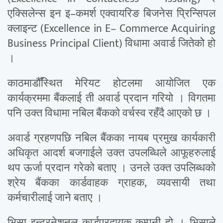
एक्सिलेन्स इन इ–कमर्श एक्वायरिङ बिजनेस प्रिन्सिपल
क्लाइन्ट (Excellence in E– Commerce Acquiring
Business Principal Client) विधामा अवार्ड जितेकोे हो
।
काठमाडौँस्थित मेरियट होटलमा आयोजित एक
कार्यक्रममा बैंकलाई ती अवार्ड प्रदान गरियो । विगतमा
पनि उक्त विधामा नबिल बैंकको वर्चस्व रहँदै आएको छ ।
अवार्ड ग्रहणपछि नबिल बैंकका नायब प्रमुख कार्यकारी
अधिकृत आदर्श बजगाईले उक्त उपलब्धिले आफूहरुलाई
थप ऊर्जा प्रदान गरेको बताए । उनले उक्त उपलिब्धको
श्रेय बैंकका कार्डवाहक ग्राहक, व्यवसायी तथा
कर्मचारीलाई जाने बताए ।
भिसा इन्टरनेशनल कार्र्डप्रदायक कम्पनी हो । भिसाले