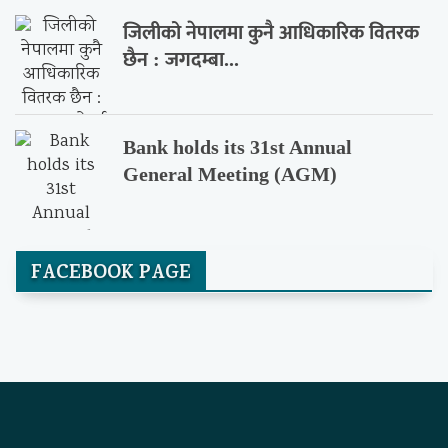
जिलीको नेपालमा कुनै आधिकारिक वितरक
छैन : जगदम्बा...
Bank holds its 31st Annual
General Meeting (AGM)
FACEBOOK PAGE