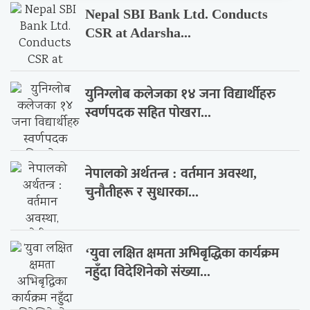
Nepal SBI Bank Ltd. Conducts
CSR at Adarsha...
युनिग्लोब कलेजका १४ जना विद्यार्थीहरु
स्वर्णपदक सहित पोखरा...
नेपालको अर्थतन्त्र : वर्तमान अवस्था,
चुनौतीहरू र सुधारका...
‘युवा लक्षित क्षमता अभिबृद्धिका कार्यक्रम
नहुँदा विदेशिनेको संख्या...