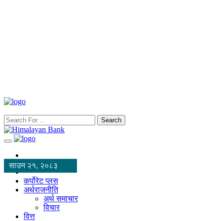
Search
साउन २१, २०८३
कर्पोरेट प्लस
अर्थराजनीति
अर्थ समाचार
विचार
वित्त