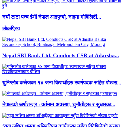
नयाँ टाटा पन्च ईभी नेपाल आइपुग्यो, नाइमा मोबिलिटी...
लाेकप्रिय
Nepal SBI Bank Ltd. Conducts CSR at Adarsha...
युनिग्लोब कलेजका १४ जना विद्यार्थीहरु स्वर्णपदक सहित पोखरा...
नेपालको अर्थतन्त्र : वर्तमान अवस्था, चुनौतीहरू र सुधारका...
‘युवा लक्षित क्षमता अभिबृद्धिका कार्यक्रम नहुँदा विदेशिनेको संख्या...