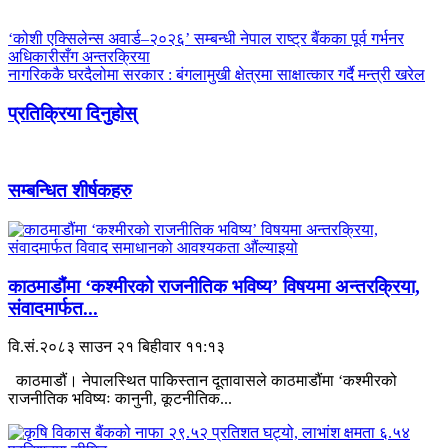
‘कोशी एक्सिलेन्स अवार्ड–२०२६’ सम्बन्धी नेपाल राष्ट्र बैंकका पूर्व गर्भनर
अधिकारीसँग अन्तरक्रिया
नागरिककै घरदैलोमा सरकार : बंगलामुखी क्षेत्रमा साक्षात्कार गर्दै मन्त्री खरेल
प्रतिक्रिया दिनुहोस्
सम्बन्धित शीर्षकहरु
काठमाडौंमा ‘कश्मीरको राजनीतिक भविष्य’ विषयमा अन्तरक्रिया,
संवादमार्फत...
वि.सं.२०८३ साउन २१ बिहीवार ११:१३
काठमाडौं। नेपालस्थित पाकिस्तान दूतावासले काठमाडौंमा ‘कश्मीरको
राजनीतिक भविष्यः कानुनी, कूटनीतिक...