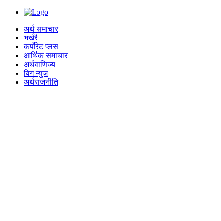
अर्थ समाचार
भर्खरै
कर्पोरेट प्लस
आर्थिक समाचार
अर्थवाणिज्य
विग न्युज
अर्थराजनीति