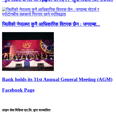
जिलीको नेपालमा कुनै आधिकारिक वितरक छैन : जगदम्बा...
Bank holds its 31st Annual General Meeting (AGM)
Facebook Page
लाइभ सेवा मिडिया प्रा.लि. द्वारा सञ्चालित