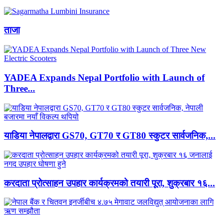
ताजा
YADEA Expands Nepal Portfolio with Launch of
Three...
याडिया नेपालद्वारा GS70, GT70 र GT80 स्कुटर सार्वजनिक,...
करदाता प्रोत्साहन उपहार कार्यक्रमको तयारी पूरा, शुक्रबार १६...