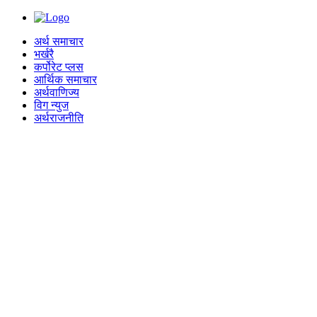
अर्थ समाचार
भर्खरै
कर्पोरेट प्लस
आर्थिक समाचार
अर्थवाणिज्य
विग न्युज
अर्थराजनीति