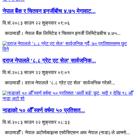
नेपाल बैंक र चितवन इनर्जीबीच ४.७५ मेगावाट...
वि.सं.२०८३ साउन २२ शुक्रवार ०९:०६
काठमाडौं। नेपाल बैंक लिमिटेड र चितवन इनर्जी लिमिटेडबीच ४.७५...
दराज नेपालले ‘८.८ ग्रेट एट सेल’ सार्वजनिक...
वि.सं.२०८३ साउन २२ शुक्रवार ०९:०१
काठमाडौं। दराज नेपालले ‘८.८ ग्रेट एट सेल’ सार्वजनिक गरेको...
नाडाको ५० औँ स्वर्ण वर्षमा ५० प्रतिशत...
वि.सं.२०८३ साउन २२ शुक्रवार ०८:३३
काठमाडौँ। नेपाल अटोमोबाइल्स एसोसिएसन अफ नेपाल (नाडा) ले आफ्नो...