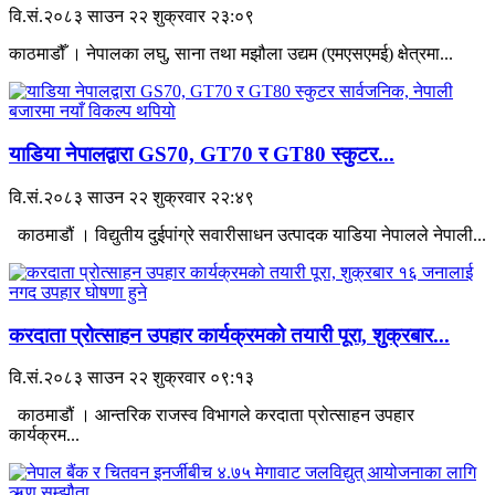
वि.सं.२०८३ साउन २२ शुक्रवार २३:०९
काठमाडौँ । नेपालका लघु, साना तथा मझौला उद्यम (एमएसएमई) क्षेत्रमा...
याडिया नेपालद्वारा GS70, GT70 र GT80 स्कुटर...
वि.सं.२०८३ साउन २२ शुक्रवार २२:४९
काठमाडौं । विद्युतीय दुईपांग्रे सवारीसाधन उत्पादक याडिया नेपालले नेपाली...
करदाता प्रोत्साहन उपहार कार्यक्रमको तयारी पूरा, शुक्रबार...
वि.सं.२०८३ साउन २२ शुक्रवार ०९:१३
काठमाडौं । आन्तरिक राजस्व विभागले करदाता प्रोत्साहन उपहार
कार्यक्रम...