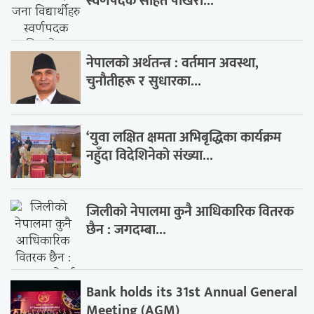
स्वर्णपदक सहित पोखरा...
नेपालको अर्थतन्त्र : वर्तमान अवस्था,
चुनौतीहरू र सुधारका...
‘युवा लक्षित क्षमता अभिबृद्धिका कार्यक्रम
नहुँदा विदेशिनेको संख्या...
जिलीको नेपालमा कुनै आधिकारिक वितरक
छैन : जगदम्बा...
Bank holds its 31st Annual General
Meeting (AGM)