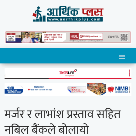
मर्जर र लाभांश प्रस्ताव सहित
नबिल बैंकले बोलायो