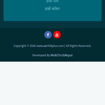
हाम्राे टिम
हाम्राे बारेमा
Copyright © 2026 www.aarthikplus.com | All Rights Reserved.
Developed By
MultiTechNepal