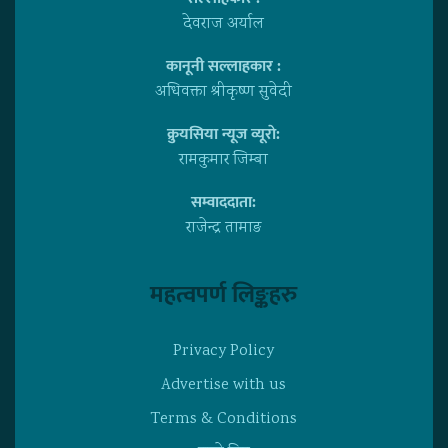
देवराज अर्याल
कानूनी सल्लाहकार :
अधिवक्ता श्रीकृष्ण सुवेदी
क्रुयसिया न्यूज व्यूराे:
रामकुमार जिम्बा
सम्वाददाता:
राजेन्द्र तामाङ
महत्वपर्ण लिङ्कहरु
Privacy Policy
Advertise with us
Terms & Conditions