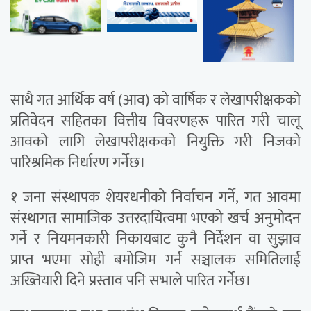
साथै गत आर्थिक वर्ष (आव) को वार्षिक र लेखापरीक्षकको
प्रतिवेदन सहितका वित्तीय विवरणहरू पारित गरी चालू
आवको लागि लेखापरीक्षकको नियुक्ति गरी निजको
पारिश्रमिक निर्धारण गर्नेछ।
१ जना संस्थापक शेयरधनीको निर्वाचन गर्ने, गत आवमा
संस्थागत सामाजिक उत्तरदायित्वमा भएको खर्च अनुमोदन
गर्ने र नियमनकारी निकायबाट कुनै निर्देशन वा सुझाव
प्राप्त भएमा सोही बमोजिम गर्न सञ्चालक समितिलाई
अख्तियारी दिने प्रस्ताव पनि सभाले पारित गर्नेछ।