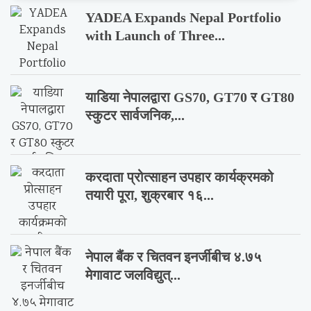
YADEA Expands Nepal Portfolio
with Launch of Three...
याडिया नेपालद्वारा GS70, GT70 र GT80
स्कुटर सार्वजनिक,...
करदाता प्रोत्साहन उपहार कार्यक्रमको
तयारी पूरा, शुक्रबार १६...
नेपाल बैंक र चितवन इनर्जीबीच ४.७५
मेगावाट जलविद्युत्...