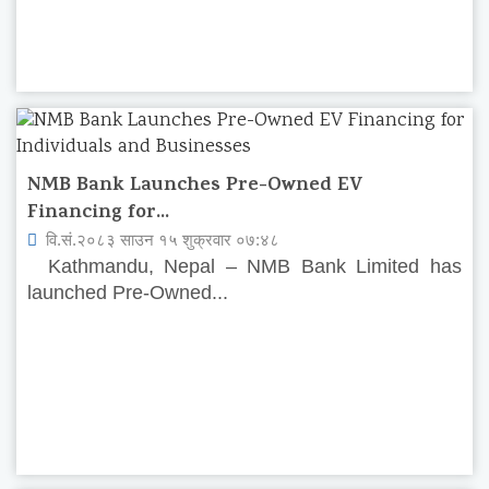
NMB Bank Launches Pre-Owned EV
Financing for...
वि.सं.२०८३ साउन १५ शुक्रवार ०७:४८
Kathmandu, Nepal – NMB Bank Limited has
launched Pre-Owned...