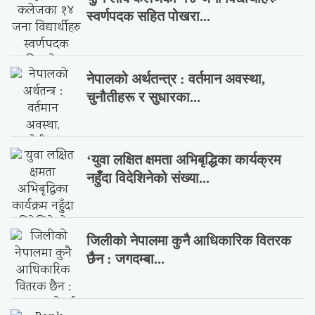
स्वर्णपदक सहित पोखरा...
नेपालको अर्थतन्त्र : वर्तमान अवस्था,
चुनौतीहरू र सुधारका...
‘युवा लक्षित क्षमता अभिबृद्धिका कार्यक्रम
नहुँदा विदेशिनेको संख्या...
जिलीको नेपालमा कुनै आधिकारिक वितरक
छैन : जगदम्बा...