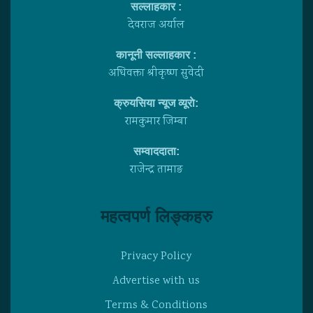
सल्लाहकार :
देवराज अर्याल
कानूनी सल्लाहकार :
अधिवक्ता श्रीकृष्ण सुवेदी
क्रुयसिया न्यूज व्यूराे:
रामकुमार जिम्बा
सम्वाददाता:
राजेन्द्र तामाङ
महत्वपर्ण लिङ्कहरु
Privacy Policy
Advertise with us
Terms & Conditions