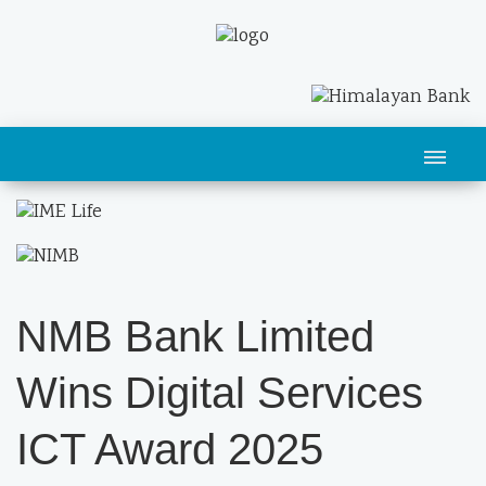
NMB Bank Limited
Wins Digital Services
ICT Award 2025