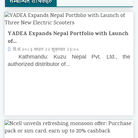
सम्बन्धित शीर्षकहरु
YADEA Expands Nepal Portfolio with Launch
of...
वि.सं.२०८३ साउन २२ शुक्रवार २३:००
Kathmandu: Kuzu Nepal Pvt. Ltd., the
authorized distributor of...