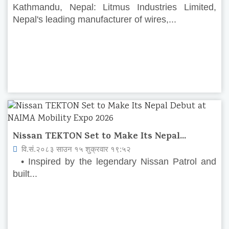
Kathmandu, Nepal: Litmus Industries Limited,
Nepal's leading manufacturer of wires,...
Nissan TEKTON Set to Make Its Nepal...
वि.सं.२०८३ साउन १५ शुक्रवार १९:५२
• Inspired by the legendary Nissan Patrol and
built...