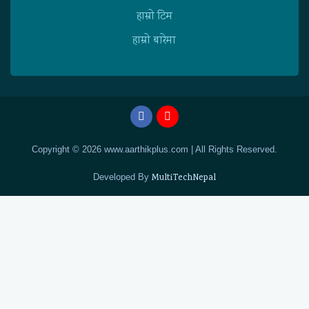
हाम्राे टिम
हाम्राे बारेमा
Copyright © 2026 www.aarthikplus.com | All Rights Reserved.
Developed By
MultiTechNepal