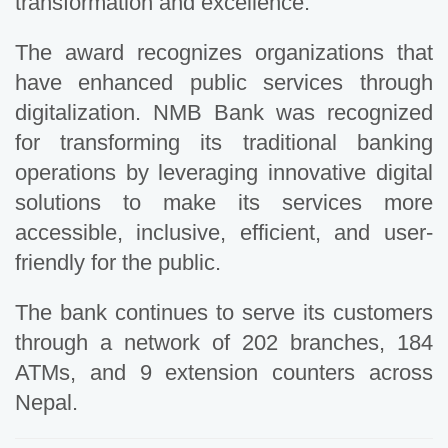
transformation and excellence.
The award recognizes organizations that
have enhanced public services through
digitalization. NMB Bank was recognized
for transforming its traditional banking
operations by leveraging innovative digital
solutions to make its services more
accessible, inclusive, efficient, and user-
friendly for the public.
The bank continues to serve its customers
through a network of 202 branches, 184
ATMs, and 9 extension counters across
Nepal.