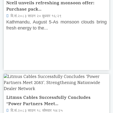
Ncell unveils refreshing monsoon offer:
Purchase pack...
वि.सं.२०८३ साउन २० बुधवार १६:२९
Kathmandu, August 5-As monsoon clouds bring
fresh energy to the...
Litmus Cables Successfully Concludes
“Power Partners Meet...
वि.सं.२०८३ साउन १८ सोमवार १७:२५