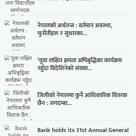
नेपालको अर्थतन्त्र : वर्तमान अवस्था,
चुनौतीहरू र सुधारका...
‘युवा लक्षित क्षमता अभिबृद्धिका कार्यक्रम
नहुँदा विदेशिनेको संख्या...
जिलीको नेपालमा कुनै आधिकारिक वितरक
छैन : जगदम्बा...
Bank holds its 31st Annual General