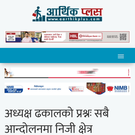
अध्यक्ष ढकालको प्रश्नः सबै
आन्दोलनमा निजी क्षेत्र