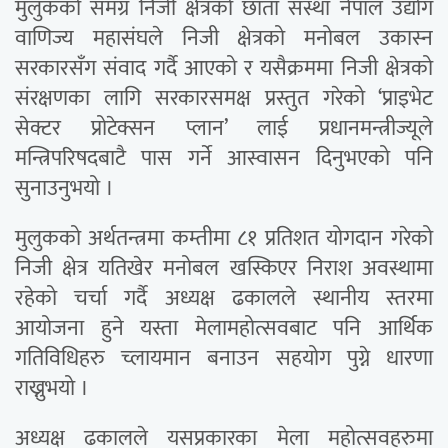
मुलुकको समग्र निजी क्षेत्रको छाता संस्था नेपाल उद्योग
वाणिज्य महासंघले निजी क्षेत्रको मनोबल उकास्न
सरकारसँग संवाद गर्दै आएको र यसैक्रममा निजी क्षेत्रको
संरक्षणका लागि सरकारसमक्ष प्रस्तुत गरेको ‘प्राइभेट
सेक्टर प्रोटेक्सन प्लान’ लाई प्रधानमन्त्रीज्यूले
मन्त्रिपरिषदबाटै पास गर्ने आस्वासन दिनुभएको पनि
सुनाउनुभयो ।
मुलुकको अर्थतन्त्रमा कम्तीमा ८१ प्रतिशत योगदान गरेको
निजी क्षेत्र यतिखेर मनोबल खस्किएर निराश अवस्थामा
रहेको चर्चा गर्दै अध्यक्ष ढकालले स्थानीय स्तरमा
आयोजना हुने यस्ता मेलामहोत्सवबाट पनि आर्थिक
गतिविधिहरु च्लायमान बनाउन सहयोग पुग्ने धारणा
राख्नुभयो ।
अध्यक्ष ढकालले यसप्रकारका मेला महोत्सवहरुमा