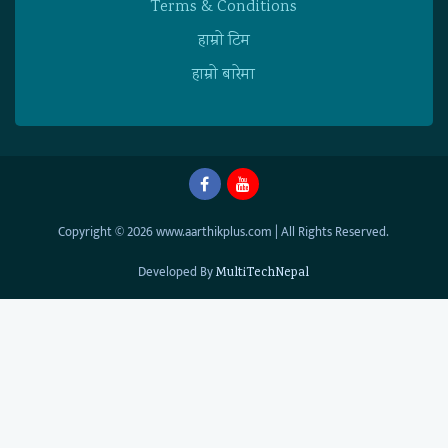
Terms & Conditions
हाम्राे टिम
हाम्राे बारेमा
Copyright © 2026 www.aarthikplus.com | All Rights Reserved.
Developed By
MultiTechNepal