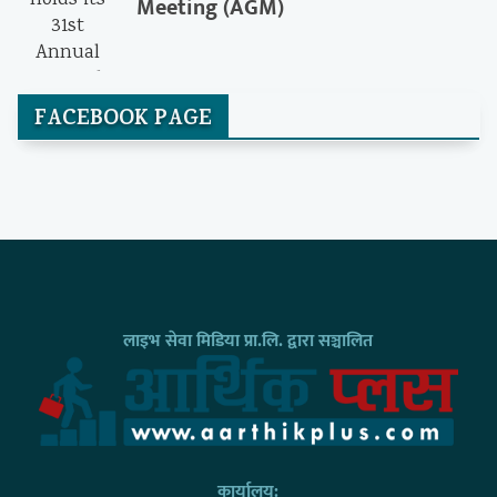
Meeting (AGM)
FACEBOOK PAGE
लाइभ सेवा मिडिया प्रा.लि. द्वारा सञ्चालित
कार्यालय: