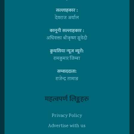
सल्लाहकार :
देवराज अर्याल
कानूनी सल्लाहकार :
अधिवक्ता श्रीकृष्ण सुवेदी
क्रुयसिया न्यूज व्यूराे:
रामकुमार जिम्बा
सम्वाददाता:
राजेन्द्र तामाङ
महत्वपर्ण लिङ्कहरु
Privacy Policy
Advertise with us