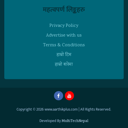
महत्वपर्ण लिङ्कहरु
Privacy Policy
Advertise with us
Terms & Conditions
हाम्राे टिम
हाम्राे बारेमा
Copyright © 2026 www.aarthikplus.com | All Rights Reserved.
Developed By
MultiTechNepal