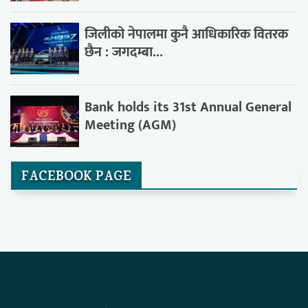
जिलीको नेपालमा कुनै आधिकारिक वितरक
छैन : जगदम्बा...
Bank holds its 31st Annual General
Meeting (AGM)
FACEBOOK PAGE