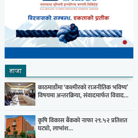
ताजा
काठमाडौंमा ‘कश्मीरको राजनीतिक भविष्य’
विषयमा अन्तरक्रिया, संवादमार्फत विवाद...
कृषि विकास बैंकको नाफा २९.५२ प्रतिशत
घट्यो, लाभांश...