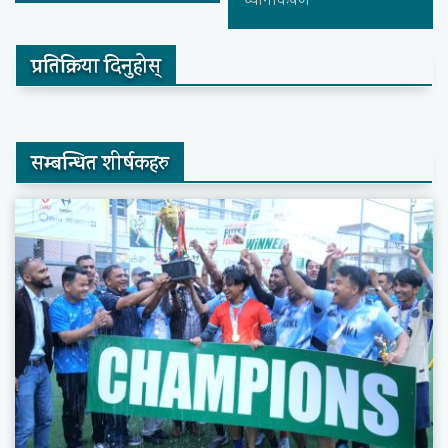
ध्यानाकर्षण
प्रतिक्रिया दिनुहोस्
सम्बन्धित शीर्षकहरु