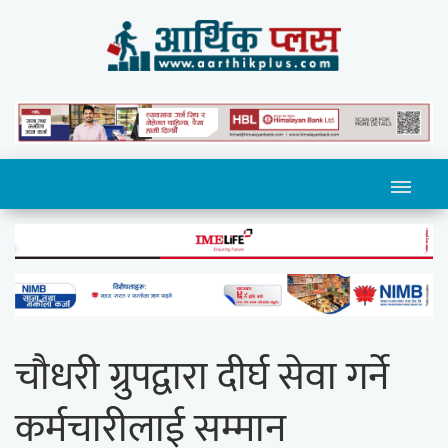
चौधरी ग्रुपद्वारा दीर्घ सेवा गर्ने
कर्मचारीलाई सम्मान