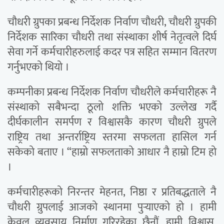
चौधरी ग्रुपका प्रबन्ध निर्देशक निर्वाण चौधरी, चौधरी ग्रुपकी
निर्देशक सारिका चौधरी तथा संस्थाका शीर्ष नेतृत्वले दिर्घ
सेवा गर्ने कर्मचारीहरुलाई कदर पत्र सहित सम्मान वितरण
गर्नुभएको थियो ।
कम्पनीका प्रबन्ध निर्देशक निर्वाण चौधरीले कर्मचारीहरू नै
संस्थाको सबैभन्दा ठूलो शक्ति भएको उल्लेख गर्दै
दीर्घकालीन समर्पण र विश्वासकै कारण चौधरी ग्रुपले
राष्ट्रिय तथा अन्तर्राष्ट्रिय स्तरमा सफलता हासिल गर्न
सकेको बताए । “हाम्रो सफलताको आधार नै हाम्रो टिम हो
।
कर्मचारीहरूको निरन्तर मेहनत, निष्ठा र प्रतिबद्धताले नै
चौधरी ग्रुपलाई आजको स्थानमा पुर्‍याएको हो । हामी
केवल व्यवसाय निर्माण गरिरहेका छैनौं, हामी विश्वास,