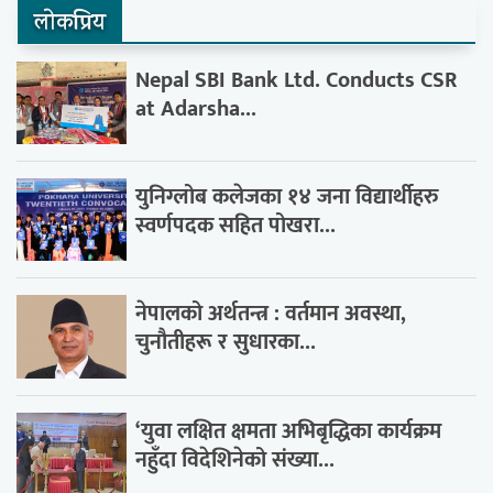
लाेकप्रिय
Nepal SBI Bank Ltd. Conducts CSR
at Adarsha...
युनिग्लोब कलेजका १४ जना विद्यार्थीहरु
स्वर्णपदक सहित पोखरा...
नेपालको अर्थतन्त्र : वर्तमान अवस्था,
चुनौतीहरू र सुधारका...
‘युवा लक्षित क्षमता अभिबृद्धिका कार्यक्रम
नहुँदा विदेशिनेको संख्या...