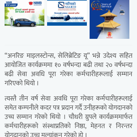
“अनरिङ माइलस्टोन्स, सेलिब्रेटिङ यू” भन्ने उदेश्य सहित
आयोजित कार्यक्रममा १० वर्षभन्दा बढी तथा २० वर्षभन्दा
बढी सेवा अवधि पूरा गरेका कर्मचारीहरूलाई सम्मान
गरिएको थियो ।
त्यस्तै तीन वर्ष सेवा अवधि पूरा गरेका कर्मचारीहरूलाई
समेत कम्पनीले कदर पत्र प्रदान गर्दै उनीहरूको योगदानको
उच्च सम्मान गरेको थियो । चौधरी ग्रुपले कार्यक्रममार्फत
कर्मचारीहरूको संस्थाप्रतिको निष्ठा, मेहनत र निरन्तर
योगदानको उच्च मूल्यांकन गरेको हो ।