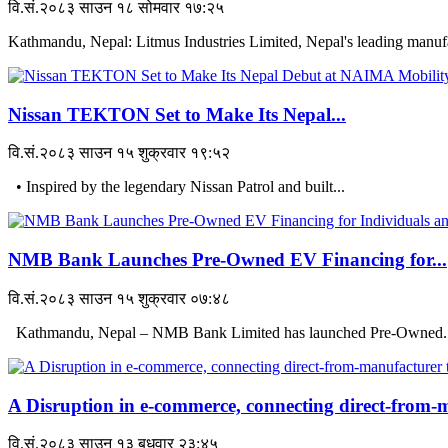
वि.सं.२०८३ साउन १८ सोमवार १७:२५
Kathmandu, Nepal: Litmus Industries Limited, Nepal's leading manufac
Nissan TEKTON Set to Make Its Nepal...
वि.सं.२०८३ साउन १५ शुक्रवार १९:५२
• Inspired by the legendary Nissan Patrol and built...
NMB Bank Launches Pre-Owned EV Financing for...
वि.सं.२०८३ साउन १५ शुक्रवार ०७:४८
Kathmandu, Nepal – NMB Bank Limited has launched Pre-Owned..
A Disruption in e-commerce, connecting direct-from-m
वि.सं.२०८३ साउन १३ बुधवार २३:४५