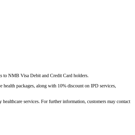
ts to NMB Visa Debit and Credit Card holders.
ve health packages, along with 10% discount on IPD services,
 healthcare services. For further information, customers may contact