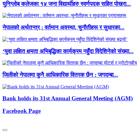
युनिग्लोब कलेजका १४ जना विद्यार्थीहरु स्वर्णपदक सहित पोखरा...
नेपालको अर्थतन्त्र : वर्तमान अवस्था, चुनौतीहरू र सुधारका...
‘युवा लक्षित क्षमता अभिबृद्धिका कार्यक्रम नहुँदा विदेशिनेको संख्या...
जिलीको नेपालमा कुनै आधिकारिक वितरक छैन : जगदम्बा...
Bank holds its 31st Annual General Meeting (AGM)
Facebook Page