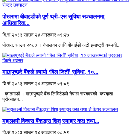
पोखरामा बीवाइडीको पूर्ण थ्री–एस सुविधा सञ्चालनमा,
आधिकारिक...
वि.सं.२०८३ साउन २४ आइतवार ०९:२७
पोखरा, साउन २०८३ । नेपालका लागि बीवाईडी अटो इन्डष्ट्री कम्पनी...
माछापुच्छ्रे बैंकले ल्यायो ‘बिल जितौँ’ सुविधा, १०...
वि.सं.२०८३ साउन २४ आइतवार ०९:०९
काठमाडौं । माछापुच्छ्रे बैंक लिमिटेडले नेपाल सरकारको ‘करदाता
प्रोत्साहन...
महालक्ष्मी विकास बैंकद्धारा शिशु स्याहार कक्ष तथा...
वि.सं.२०८३ साउन २४ आइतवार ०८:५९