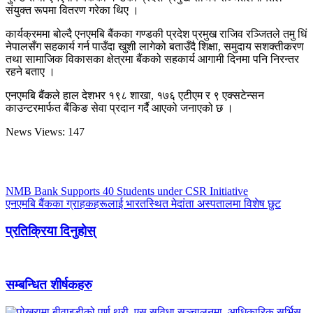
संयुक्त रूपमा वितरण गरेका थिए ।
कार्यक्रममा बोल्दै एनएमबि बैंकका गण्डकी प्रदेश प्रमुख राजिव रञ्जितले तमु धिं
नेपालसँग सहकार्य गर्न पाउँदा खुशी लागेको बताउँदै शिक्षा, समुदाय सशक्तीकरण
तथा सामाजिक विकासका क्षेत्रमा बैंकको सहकार्य आगामी दिनमा पनि निरन्तर
रहने बताए ।
एनएमबि बैंकले हाल देशभर १९८ शाखा, १७६ एटीएम र ९ एक्सटेन्सन
काउन्टरमार्फत बैंकिङ सेवा प्रदान गर्दै आएको जनाएको छ ।
News Views:
147
NMB Bank Supports 40 Students under CSR Initiative
एनएमबि बैंकका ग्राहकहरूलाई भारतस्थित मेदांता अस्पतालमा विशेष छुट
प्रतिक्रिया दिनुहोस्
सम्बन्धित शीर्षकहरु