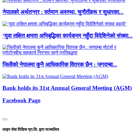
नेपालको अर्थतन्त्र : वर्तमान अवस्था, चुनौतीहरू र सुधारका...
‘युवा लक्षित क्षमता अभिबृद्धिका कार्यक्रम नहुँदा विदेशिनेको संख्या...
जिलीको नेपालमा कुनै आधिकारिक वितरक छैन : जगदम्बा...
Bank holds its 31st Annual General Meeting (AGM)
Facebook Page
लाइभ सेवा मिडिया प्रा.लि. द्वारा सञ्चालित