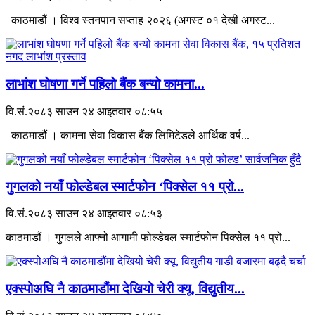
काठमाडौं । विश्व स्तनपान सप्ताह २०२६ (अगस्ट ०१ देखी अगस्ट...
लाभांश घोषणा गर्ने पहिलो बैंक बन्यो कामना...
वि.सं.२०८३ साउन २४ आइतवार ०८:५५
काठमाडौं । कामना सेवा विकास बैंक लिमिटेडले आर्थिक वर्ष...
गुगलको नयाँ फोल्डेबल स्मार्टफोन ‘पिक्सेल ११ प्रो...
वि.सं.२०८३ साउन २४ आइतवार ०८:५३
काठमाडौं । गुगलले आफ्नो आगामी फोल्डेबल स्मार्टफोन पिक्सेल ११ प्रो...
एक्स्पोअघि नै काठमाडौंमा देखियो चेरी क्यू, विद्युतीय...